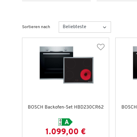
Sortieren nach
BOSCH Backofen-Set HBD230CR62
BOSCH 
1.099,00 €