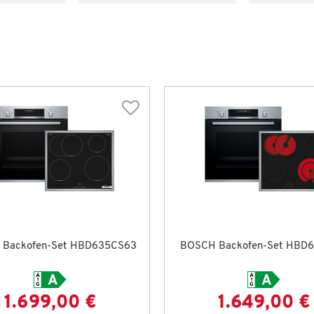
Backofen-Set HBD635CS63
BOSCH Backofen-Set HBD6
1.699,00 €
1.649,00 €