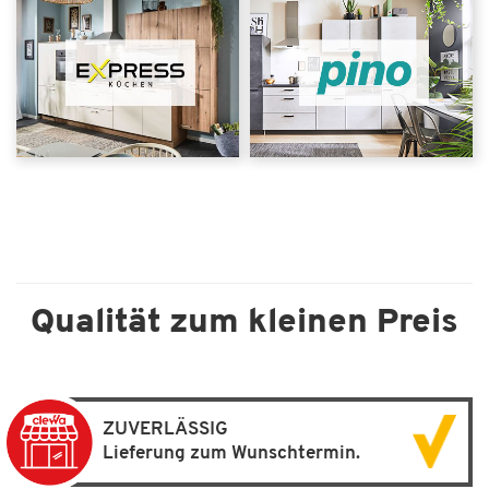
Qualität zum kleinen Preis
ZUVERLÄSSIG
Lieferung zum Wunschtermin.