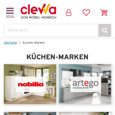
MENÜ
Suche
Startseite
Küchen-Marken
KÜCHEN-MARKEN