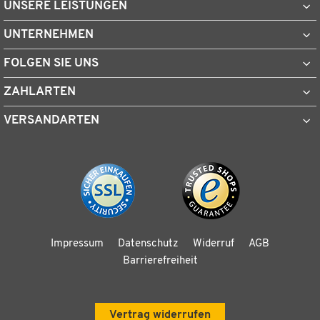
UNSERE LEISTUNGEN
UNTERNEHMEN
FOLGEN SIE UNS
ZAHLARTEN
VERSANDARTEN
Impressum
Datenschutz
Widerruf
AGB
Barrierefreiheit
Vertrag widerrufen