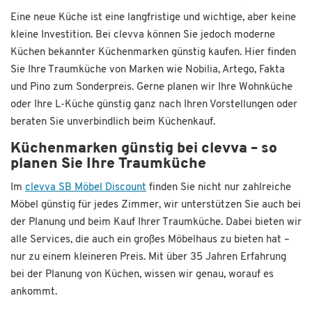
Eine neue Küche ist eine langfristige und wichtige, aber keine
kleine Investition. Bei clevva können Sie jedoch moderne
Küchen bekannter Küchenmarken günstig kaufen. Hier finden
Sie Ihre Traumküche von Marken wie Nobilia, Artego, Fakta
und Pino zum Sonderpreis. Gerne planen wir Ihre Wohnküche
oder Ihre L-Küche günstig ganz nach Ihren Vorstellungen oder
beraten Sie unverbindlich beim Küchenkauf.
Küchenmarken günstig bei clevva – so
planen Sie Ihre Traumküche
Im
clevva SB Möbel Discount
finden Sie nicht nur zahlreiche
Möbel günstig für jedes Zimmer, wir unterstützen Sie auch bei
der Planung und beim Kauf Ihrer Traumküche. Dabei bieten wir
alle Services, die auch ein großes Möbelhaus zu bieten hat –
nur zu einem kleineren Preis. Mit über 35 Jahren Erfahrung
bei der Planung von Küchen, wissen wir genau, worauf es
ankommt.