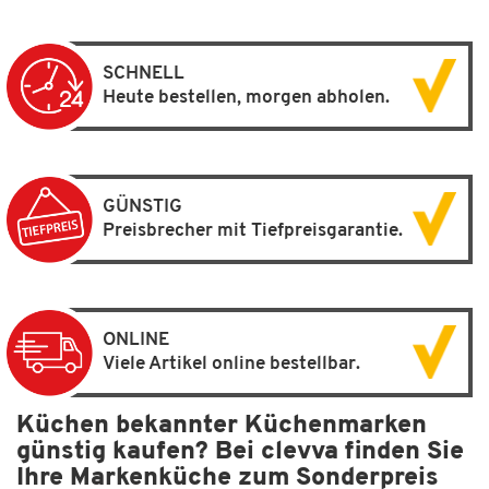
SCHNELL
Heute bestellen, morgen abholen.
GÜNSTIG
Preisbrecher mit Tiefpreisgarantie.
ONLINE
Viele Artikel online bestellbar.
Küchen bekannter Küchenmarken
günstig kaufen? Bei clevva finden Sie
Ihre Markenküche zum Sonderpreis