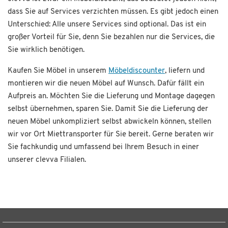
dass Sie auf Services verzichten müssen. Es gibt jedoch einen
Unterschied: Alle unsere Services sind optional. Das ist ein
großer Vorteil für Sie, denn Sie bezahlen nur die Services, die
Sie wirklich benötigen.
Kaufen Sie Möbel in unserem
Möbeldiscounter
, liefern und
montieren wir die neuen Möbel auf Wunsch. Dafür fällt ein
Aufpreis an. Möchten Sie die Lieferung und Montage dagegen
selbst übernehmen, sparen Sie. Damit Sie die Lieferung der
neuen Möbel unkompliziert selbst abwickeln können, stellen
wir vor Ort Miettransporter für Sie bereit. Gerne beraten wir
Sie fachkundig und umfassend bei Ihrem Besuch in einer
unserer clevva Filialen.