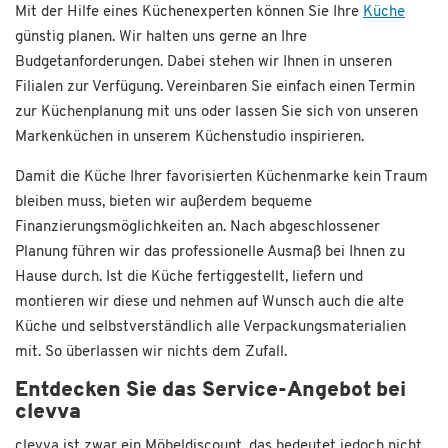
Mit der Hilfe eines Küchenexperten können Sie Ihre
Küche
günstig planen. Wir halten uns gerne an Ihre
Budgetanforderungen. Dabei stehen wir Ihnen in unseren
Filialen zur Verfügung. Vereinbaren Sie einfach einen Termin
zur Küchenplanung mit uns oder lassen Sie sich von unseren
Markenküchen in unserem Küchenstudio inspirieren.
Damit die Küche Ihrer favorisierten Küchenmarke kein Traum
bleiben muss, bieten wir außerdem bequeme
Finanzierungsmöglichkeiten an. Nach abgeschlossener
Planung führen wir das professionelle Ausmaß bei Ihnen zu
Hause durch. Ist die Küche fertiggestellt, liefern und
montieren wir diese und nehmen auf Wunsch auch die alte
Küche und selbstverständlich alle Verpackungsmaterialien
mit. So überlassen wir nichts dem Zufall.
Entdecken Sie das Service-Angebot bei
clevva
clevva ist zwar ein Möbeldiscount, das bedeutet jedoch nicht,