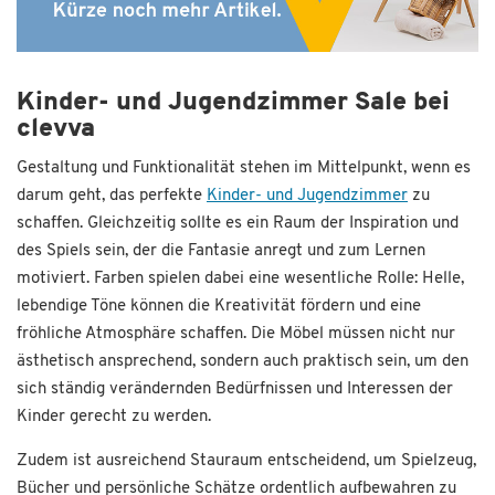
Kinder- und Jugendzimmer Sale bei
clevva
Gestaltung und Funktionalität stehen im Mittelpunkt, wenn es
darum geht, das perfekte
Kinder- und Jugendzimmer
zu
schaffen. Gleichzeitig sollte es ein Raum der Inspiration und
des Spiels sein, der die Fantasie anregt und zum Lernen
motiviert. Farben spielen dabei eine wesentliche Rolle: Helle,
lebendige Töne können die Kreativität fördern und eine
fröhliche Atmosphäre schaffen. Die Möbel müssen nicht nur
ästhetisch ansprechend, sondern auch praktisch sein, um den
sich ständig verändernden Bedürfnissen und Interessen der
Kinder gerecht zu werden.
Zudem ist ausreichend Stauraum entscheidend, um Spielzeug,
Bücher und persönliche Schätze ordentlich aufbewahren zu