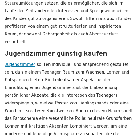
Stauraumlösungen setzen, die es ermöglichen, die sich im
Laufe der Zeit ändernden Interessen und Spielgewohnheiten
des Kindes gut zu organisieren. Sowohl Eltern als auch Kinder
profitieren von einem gut strukturierten und inspirierten
Raum, der sowohl Geborgenheit als auch Abenteuerlust
vermittelt.
Jugendzimmer günstig kaufen
Jugendzimmer
sollten individuell und ansprechend gestaltet
sein, da sie einem Teenager Raum zum Wachsen, Lernen und
Entspannen bieten. Ein bedeutsamer Aspekt bei der
Einrichtung eines Jugendzimmers ist die Einbeziehung
persönlicher Akzente, die die Interessen des Teenagers
widerspiegeln, wie etwa Poster von Lieblingsbands oder eine
Wand mit kreativen Kunstwerken. Auch in diesem Raum spielt
das Farbschema eine wesentliche Rolle; neutrale Grundfarben
können mit kräftigen Akzenten kombiniert werden, um eine
moderne und lebendige Atmosphäre zu schaffen, die die