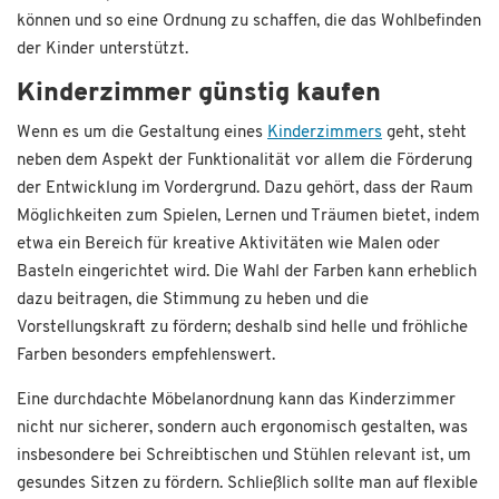
können und so eine Ordnung zu schaffen, die das Wohlbefinden
der Kinder unterstützt.
Kinderzimmer günstig kaufen
Wenn es um die Gestaltung eines
Kinderzimmers
geht, steht
neben dem Aspekt der Funktionalität vor allem die Förderung
der Entwicklung im Vordergrund. Dazu gehört, dass der Raum
Möglichkeiten zum Spielen, Lernen und Träumen bietet, indem
etwa ein Bereich für kreative Aktivitäten wie Malen oder
Basteln eingerichtet wird. Die Wahl der Farben kann erheblich
dazu beitragen, die Stimmung zu heben und die
Vorstellungskraft zu fördern; deshalb sind helle und fröhliche
Farben besonders empfehlenswert.
Eine durchdachte Möbelanordnung kann das Kinderzimmer
nicht nur sicherer, sondern auch ergonomisch gestalten, was
insbesondere bei Schreibtischen und Stühlen relevant ist, um
gesundes Sitzen zu fördern. Schließlich sollte man auf flexible