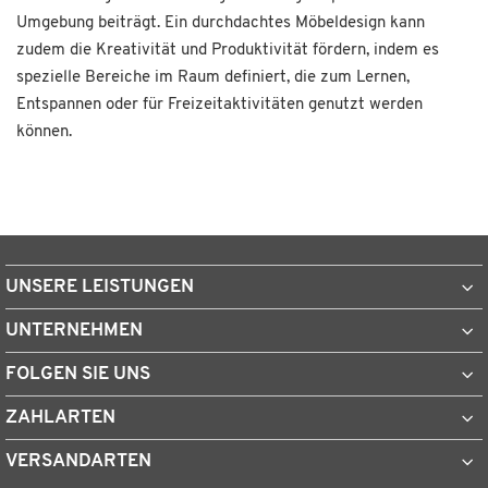
Umgebung beiträgt. Ein durchdachtes Möbeldesign kann
zudem die Kreativität und Produktivität fördern, indem es
spezielle Bereiche im Raum definiert, die zum Lernen,
Entspannen oder für Freizeitaktivitäten genutzt werden
können.
UNSERE LEISTUNGEN
UNTERNEHMEN
FOLGEN SIE UNS
ZAHLARTEN
VERSANDARTEN