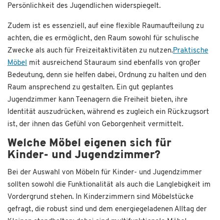
Persönlichkeit des Jugendlichen widerspiegelt.
Zudem ist es essenziell, auf eine flexible Raumaufteilung zu
achten, die es ermöglicht, den Raum sowohl für schulische
Zwecke als auch für Freizeitaktivitäten zu nutzen.
Praktische
Möbel
mit ausreichend Stauraum sind ebenfalls von großer
Bedeutung, denn sie helfen dabei, Ordnung zu halten und den
Raum ansprechend zu gestalten. Ein gut geplantes
Jugendzimmer kann Teenagern die Freiheit bieten, ihre
Identität auszudrücken, während es zugleich ein Rückzugsort
ist, der ihnen das Gefühl von Geborgenheit vermittelt.
Welche Möbel eigenen sich für
Kinder- und Jugendzimmer?
Bei der Auswahl von Möbeln für Kinder- und Jugendzimmer
sollten sowohl die Funktionalität als auch die Langlebigkeit im
Vordergrund stehen. In Kinderzimmern sind Möbelstücke
gefragt, die robust sind und dem energiegeladenen Alltag der