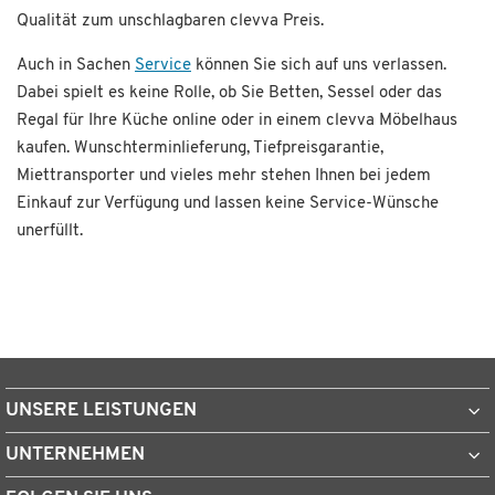
Qualität zum unschlagbaren clevva Preis.
Auch in Sachen
Service
können Sie sich auf uns verlassen.
Dabei spielt es keine Rolle, ob Sie Betten, Sessel oder das
Regal für Ihre Küche online oder in einem clevva Möbelhaus
kaufen. Wunschterminlieferung, Tiefpreisgarantie,
Miettransporter und vieles mehr stehen Ihnen bei jedem
Einkauf zur Verfügung und lassen keine Service-Wünsche
unerfüllt.
UNSERE LEISTUNGEN
UNTERNEHMEN