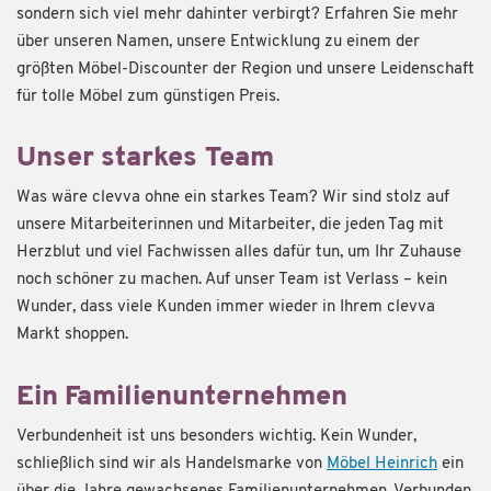
sondern sich viel mehr dahinter verbirgt? Erfahren Sie mehr
über unseren Namen, unsere Entwicklung zu einem der
größten Möbel-Discounter der Region und unsere Leidenschaft
für tolle Möbel zum günstigen Preis.
Unser starkes Team
Was wäre clevva ohne ein starkes Team? Wir sind stolz auf
unsere Mitarbeiterinnen und Mitarbeiter, die jeden Tag mit
Herzblut und viel Fachwissen alles dafür tun, um Ihr Zuhause
noch schöner zu machen. Auf unser Team ist Verlass – kein
Wunder, dass viele Kunden immer wieder in Ihrem clevva
Markt shoppen.
Ein Familien­unternehmen
Verbundenheit ist uns besonders wichtig. Kein Wunder,
schließlich sind wir als Handelsmarke von
Möbel Heinrich
ein