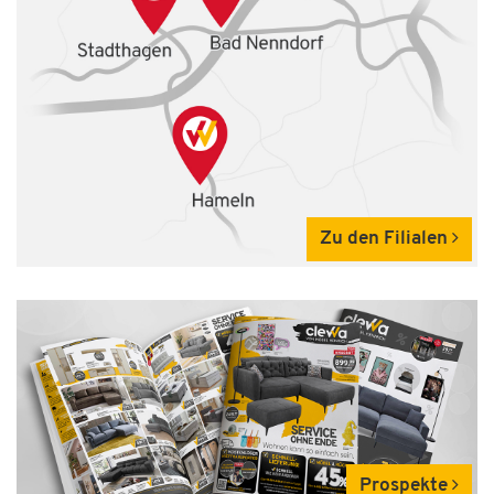
Zu den Filialen
Prospekte