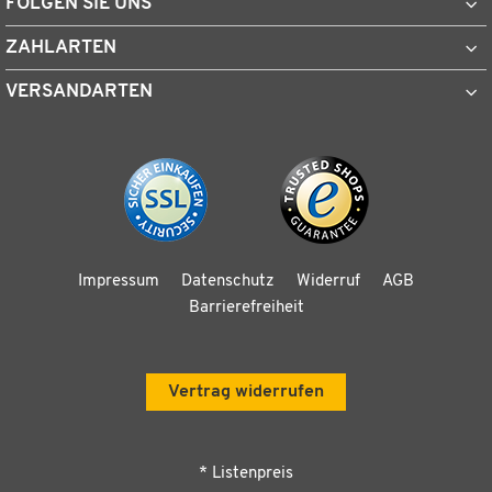
FOLGEN SIE UNS
ZAHLARTEN
VERSANDARTEN
Impressum
Datenschutz
Widerruf
AGB
Barrierefreiheit
Vertrag widerrufen
* Listenpreis