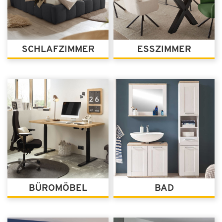
SCHLAFZIMMER
ESSZIMMER
BÜROMÖBEL
BAD