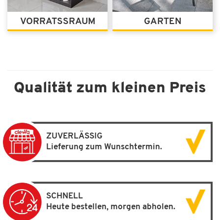
VORRATSSRAUM
GARTEN
Qualität zum kleinen Preis
ZUVERLÄSSIG
Lieferung zum Wunschtermin.
SCHNELL
Heute bestellen, morgen abholen.