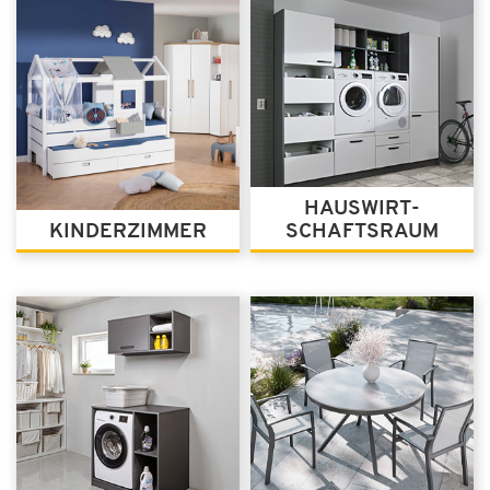
HAUSWIRT­
KINDERZIMMER
SCHAFTSRAUM