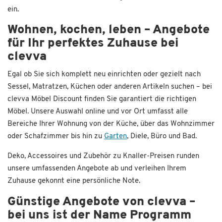
ein.
Wohnen, kochen, leben – Angebote
für Ihr perfektes Zuhause bei
clevva
Egal ob Sie sich komplett neu einrichten oder gezielt nach
Sessel, Matratzen, Küchen oder anderen Artikeln suchen – bei
clevva Möbel Discount finden Sie garantiert die richtigen
Möbel. Unsere Auswahl online und vor Ort umfasst alle
Bereiche Ihrer Wohnung von der Küche, über das Wohnzimmer
oder Schafzimmer bis hin zu
Garten
, Diele, Büro und Bad.
Deko, Accessoires und Zubehör zu Knaller-Preisen runden
unsere umfassenden Angebote ab und verleihen Ihrem
Zuhause gekonnt eine persönliche Note.
Günstige Angebote von clevva –
bei uns ist der Name Programm