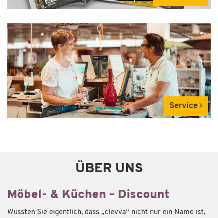
Service
ÜBER UNS
Möbel- & Küchen – Discount
Wussten Sie eigentlich, dass „clevva“ nicht nur ein Name ist,