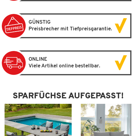
GÜNSTIG
Preisbrecher mit Tiefpreisgarantie.
ONLINE
Viele Artikel online bestellbar.
SPARFÜCHSE AUFGEPASST!