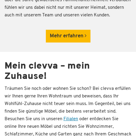
über die Jahre gewachsenes Familienunternehmen. Verbunden
fühlen wir uns dabei nicht nur mit unserer Heimat, sondern
auch mit unserem Team und unseren vielen Kunden.
Mehr erfahren
Mein clevva – mein
Zuhause!
Träumen Sie noch oder wohnen Sie schon? Bei clevva erfüllen
wir Ihnen gerne Ihren Wohntraum und beweisen, dass Ihr
Wohlfühl-Zuhause nicht teuer sein muss. Im Gegenteil, bei uns
finden Sie günstige Möbel, die bestens verarbeitet sind.
Besuchen Sie uns in unseren
Filialen
oder entdecken Sie
online Ihre neuen Möbel und richten Sie Wohnzimmer,
Schlafzimmer, Küche und Garten ganz nach Ihrem Geschmack