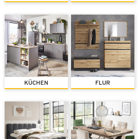
KÜCHEN
FLUR