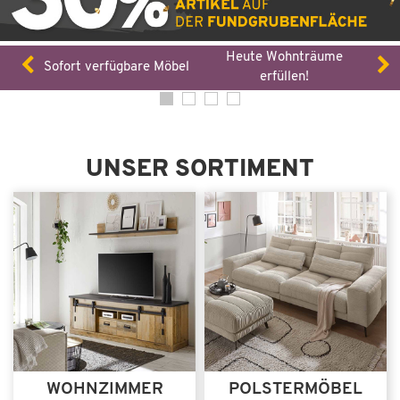
Heute Wohnträume
Sofort verfügbare Möbel
erfüllen!
UNSER SORTIMENT
WOHNZIMMER
POLSTERMÖBEL