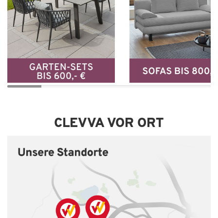
CLEVVA VOR ORT