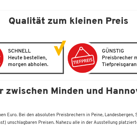
Qualität zum kleinen Preis
SCHNELL
GÜNSTIG
Heute bestellen,
Preisbrecher 
morgen abholen.
Tiefpreisgaran
er zwischen Minden und Hanno
en Euro. Bei den absoluten Preisbrechern in Peine, Landesbergen,
st) unschlagbaren Preisen. Nahezu alle in der Ausstellung platzier