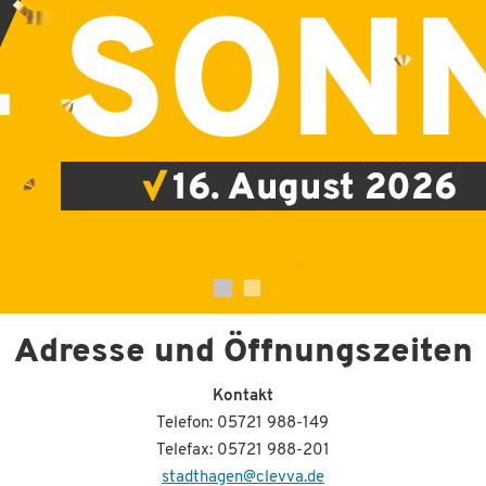
Adresse und Öffnungszeiten
Kontakt
Telefon: 05721 988-149
Telefax: 05721 988-201
stadthagen@clevva.de