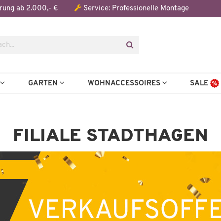
rung ab 2.000,- €
Service: Professionelle Montage
N
GARTEN
WOHNACCESSOIRES
SALE
FILIALE STADTHAGEN