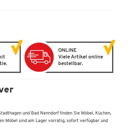
ONLINE
mit
Viele Artikel online
tie.
bestellbar.
ver
 Stadthagen und Bad Nenndorf finden Sie Möbel, Küchen,
ten Möbel sind am Lager vorrätig, sofort verfügbar und