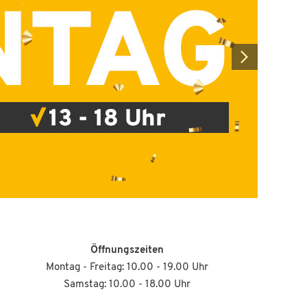
Öffnungszeiten
Montag - Freitag: 10.00 - 19.00 Uhr
Samstag: 10.00 - 18.00 Uhr