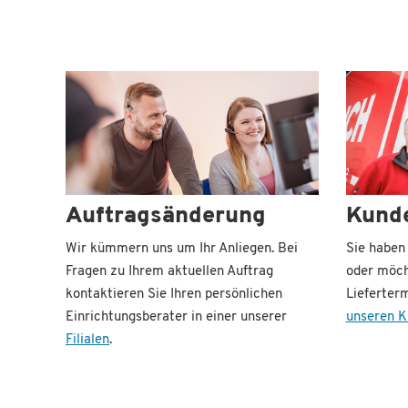
Auftragsänderung
Kund
Wir kümmern uns um Ihr Anliegen. Bei
Sie haben 
Fragen zu Ihrem aktuellen Auftrag
oder möch
kontaktieren Sie Ihren persönlichen
Lieferter
Einrichtungsberater in einer unserer
unseren K
Filialen
.