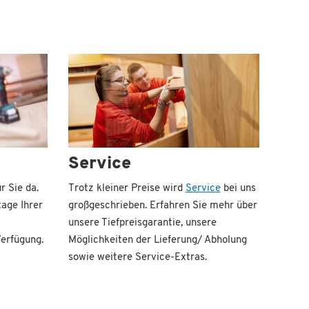
Service
r Sie da.
Trotz kleiner Preise wird
Service
bei uns
age Ihrer
großgeschrieben. Erfahren Sie mehr über
unsere Tiefpreisgarantie, unsere
erfügung.
Möglichkeiten der Lieferung/ Abholung
sowie weitere Service-Extras.