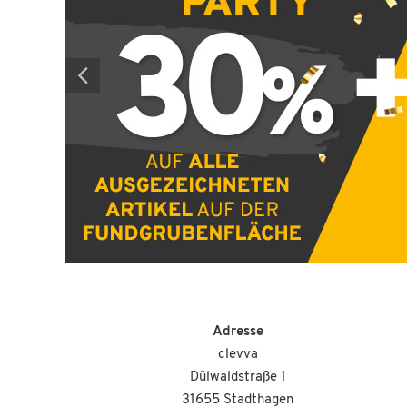
Adresse
clevva
Dülwaldstraße 1
31655 Stadthagen