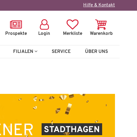
Hilfe & Kontakt
Prospekte
Login
Merkliste
Warenkorb
FILIALEN
SERVICE
ÜBER UNS