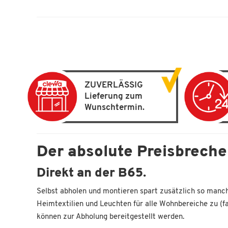
ZUVERLÄSSIG
Lieferung zum
Wunschtermin.
Der absolute Preisbrech
Direkt an der B65.
Selbst abholen und montieren spart zusätzlich so manch
Heimtextilien und Leuchten für alle Wohnbereiche zu (fa
können zur Abholung bereitgestellt werden.