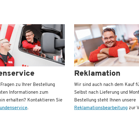
enservice
Reklamation
Fragen zu Ihrer Bestellung
Wir sind auch nach dem Kauf fü
ten Informationen zum
Selbst nach Lieferung und Mont
min erhalten? Kontaktieren Sie
Bestellung steht Ihnen unsere
undenservice
.
Reklamationsbearbeitung
zur V