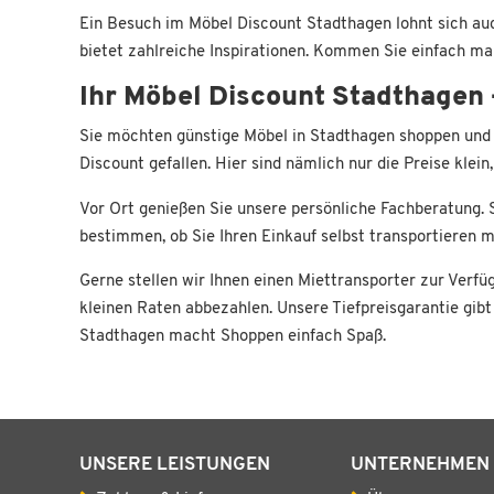
Ein Besuch im Möbel Discount Stadthagen lohnt sich auc
bietet zahlreiche Inspirationen. Kommen Sie einfach mal
Ihr Möbel Discount Stadthagen –
Sie möchten günstige Möbel in Stadthagen shoppen und 
Discount gefallen. Hier sind nämlich nur die Preise klei
Vor Ort genießen Sie unsere persönliche Fachberatung. S
bestimmen, ob Sie Ihren Einkauf selbst transportieren 
Gerne stellen wir Ihnen einen Miettransporter zur Verfü
kleinen Raten abbezahlen. Unsere Tiefpreisgarantie gibt
Stadthagen macht Shoppen einfach Spaß.
UNSERE LEISTUNGEN
UNTERNEHMEN