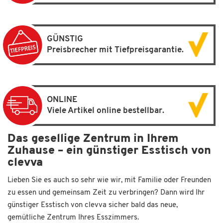
GÜNSTIG
Preisbrecher mit Tiefpreisgarantie.
ONLINE
Viele Artikel online bestellbar.
Das gesellige Zentrum in Ihrem
Zuhause – ein günstiger Esstisch von
clevva
Lieben Sie es auch so sehr wie wir, mit Familie oder Freunden
zu essen und gemeinsam Zeit zu verbringen? Dann wird Ihr
günstiger Esstisch von clevva sicher bald das neue,
gemütliche Zentrum Ihres Esszimmers.