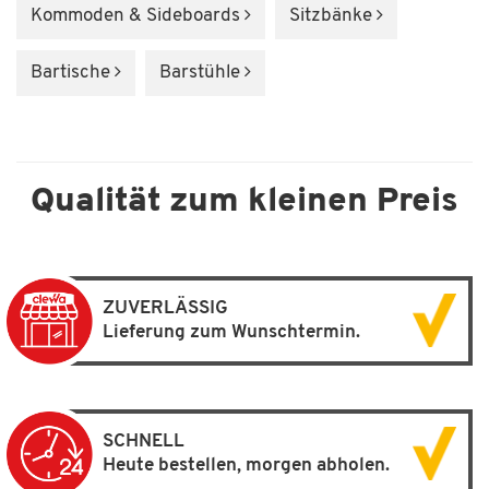
Kommoden & Sideboards
Sitzbänke
Bartische
Barstühle
Qualität zum kleinen Preis
ZUVERLÄSSIG
Lieferung zum Wunschtermin.
SCHNELL
Heute bestellen, morgen abholen.