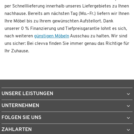
per Schnelllieferung innerhalb unseres Liefergebietes zu Ihnen
nachhause. Bereits am nächsten Tag (Mo.–Fr.) liefern wir Ihnen
Ihre Möbel bis zu Ihrem gewünschten Aufstellort. Dank
unserer 0 % Finanzierung und Tiefpreisgarantie lohnt es sich,
nach weiteren
günstigen Möbeln
Ausschau zu halten. Wir sind
uns sicher: Bei clevva finden Sie immer genau das Richtige für
Ihr Zuhause.
UNSERE LEISTUNGEN
UNTERNEHMEN
FOLGEN SIE UNS
ZAHLARTEN