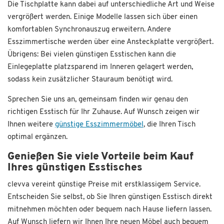
Die Tischplatte kann dabei auf unterschiedliche Art und Weise
vergrößert werden. Einige Modelle lassen sich über einen
komfortablen Synchronauszug erweitern. Andere
Esszimmertische werden über eine Ansteckplatte vergrößert.
Übrigens: Bei vielen günstigen Esstischen kann die
Einlegeplatte platzsparend im Inneren gelagert werden,
sodass kein zusätzlicher Stauraum benötigt wird.
Sprechen Sie uns an, gemeinsam finden wir genau den
richtigen Esstisch für Ihr Zuhause. Auf Wunsch zeigen wir
Ihnen weitere
günstige Esszimmermöbel
, die Ihren Tisch
optimal ergänzen.
Genießen Sie viele Vorteile beim Kauf
Ihres günstigen Esstisches
clevva vereint günstige Preise mit erstklassigem Service.
Entscheiden Sie selbst, ob Sie Ihren günstigen Esstisch direkt
mitnehmen möchten oder bequem nach Hause liefern lassen.
Auf Wunsch liefern wir Ihnen Ihre neuen Möbel auch bequem