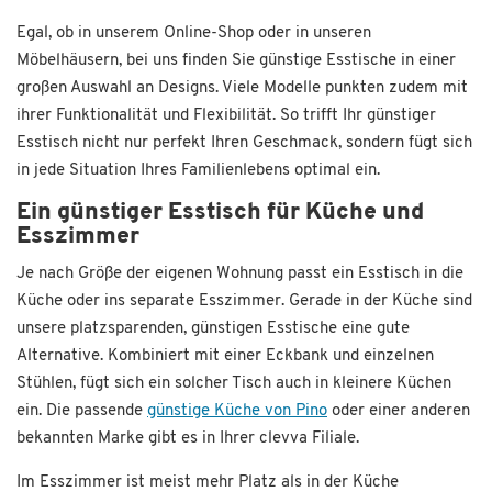
Egal, ob in unserem Online-Shop oder in unseren
Möbelhäusern, bei uns finden Sie günstige Esstische in einer
großen Auswahl an Designs. Viele Modelle punkten zudem mit
ihrer Funktionalität und Flexibilität. So trifft Ihr günstiger
Esstisch nicht nur perfekt Ihren Geschmack, sondern fügt sich
in jede Situation Ihres Familienlebens optimal ein.
Ein günstiger Esstisch für Küche und
Esszimmer
Je nach Größe der eigenen Wohnung passt ein Esstisch in die
Küche oder ins separate Esszimmer. Gerade in der Küche sind
unsere platzsparenden, günstigen Esstische eine gute
Alternative. Kombiniert mit einer Eckbank und einzelnen
Stühlen, fügt sich ein solcher Tisch auch in kleinere Küchen
ein. Die passende
günstige Küche von Pino
oder einer anderen
bekannten Marke gibt es in Ihrer clevva Filiale.
Im Esszimmer ist meist mehr Platz als in der Küche