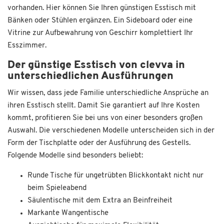
vorhanden. Hier können Sie Ihren günstigen Esstisch mit
Bänken oder Stühlen ergänzen. Ein Sideboard oder eine
Vitrine zur Aufbewahrung von Geschirr komplettiert Ihr
Esszimmer.
Der günstige Esstisch von clevva in
unterschiedlichen Ausführungen
Wir wissen, dass jede Familie unterschiedliche Ansprüche an
ihren Esstisch stellt. Damit Sie garantiert auf Ihre Kosten
kommt, profitieren Sie bei uns von einer besonders großen
Auswahl. Die verschiedenen Modelle unterscheiden sich in der
Form der Tischplatte oder der Ausführung des Gestells.
Folgende Modelle sind besonders beliebt:
Runde Tische für ungetrübten Blickkontakt nicht nur
beim Spieleabend
Säulentische mit dem Extra an Beinfreiheit
Markante Wangentische