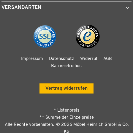
VERSANDARTEN
Impressum
Datenschutz
Widerruf
AGB
Barrierefreiheit
Vertrag widerrufen
* Listenpreis
** Summe der Einzelpreise
Alle Rechte vorbehalten. ©
2026
Möbel Heinrich GmbH & Co.
KG