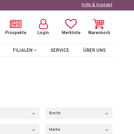
Hilfe & Kontakt
Prospekte
Login
Merkliste
Warenkorb
FILIALEN
SERVICE
ÜBER UNS
Breite
Marke