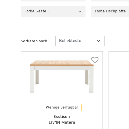
Farbe Gestell
Farbe Tischplatte
Sortieren nach
Wenige verfügbar
Esstisch
LIV'IN Matera