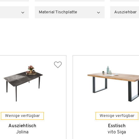
Material Tischplatte
Ausziehbar
Wenige verfügbar
Wenige verfügbar
Ausziehtisch
Esstisch
Jolina
vito Siga