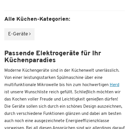
Alle Küchen-Kategorien:
E-Geräte
Passende Elektrogeräte für Ihr
Küchenparadies
Moderne Küchengeräte sind in der Küchenwelt unerlässlich.
Von einer leistungsstarken Spülmaschine über eine
multifunktionale Mikrowelle bis hin zum hochwertigen
Herd
ist unsere Wunschliste reich gefüllt. Schließlich möchten wir
das Kochen voller Freude und Leichtigkeit genießen dürfen!
Die Geräte sollen sich durch ein schönes Design auszeichnen,
durch verschiedene Funktionen glänzen und dabei am besten
auch noch eine ausgezeichnete Energieeffizienzklasse
vorweisen. Bei all diesen Ansprüchen sind wir allerdings darauf