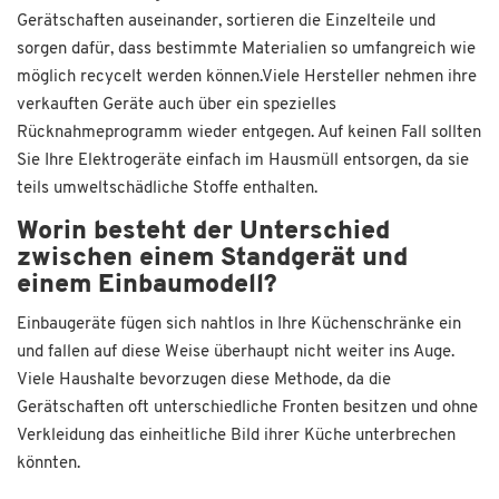
Gerätschaften auseinander, sortieren die Einzelteile und
sorgen dafür, dass bestimmte Materialien so umfangreich wie
möglich recycelt werden können.Viele Hersteller nehmen ihre
verkauften Geräte auch über ein spezielles
Rücknahmeprogramm wieder entgegen. Auf keinen Fall sollten
Sie Ihre Elektrogeräte einfach im Hausmüll entsorgen, da sie
teils umweltschädliche Stoffe enthalten.
Worin besteht der Unterschied
zwischen einem Standgerät und
einem Einbaumodell?
Einbaugeräte fügen sich nahtlos in Ihre Küchenschränke ein
und fallen auf diese Weise überhaupt nicht weiter ins Auge.
Viele Haushalte bevorzugen diese Methode, da die
Gerätschaften oft unterschiedliche Fronten besitzen und ohne
Verkleidung das einheitliche Bild ihrer Küche unterbrechen
könnten.