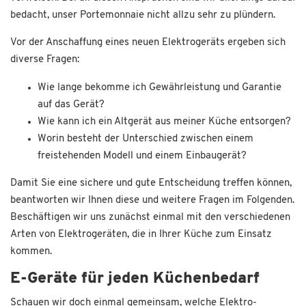
bedacht, unser Portemonnaie nicht allzu sehr zu plündern.
Vor der Anschaffung eines neuen Elektrogeräts ergeben sich
diverse Fragen:
Wie lange bekomme ich Gewährleistung und Garantie
auf das Gerät?
Wie kann ich ein Altgerät aus meiner Küche entsorgen?
Worin besteht der Unterschied zwischen einem
freistehenden Modell und einem Einbaugerät?
Damit Sie eine sichere und gute Entscheidung treffen können,
beantworten wir Ihnen diese und weitere Fragen im Folgenden.
Beschäftigen wir uns zunächst einmal mit den verschiedenen
Arten von Elektrogeräten, die in Ihrer Küche zum Einsatz
kommen.
E-Geräte für jeden Küchenbedarf
Schauen wir doch einmal gemeinsam, welche Elektro-