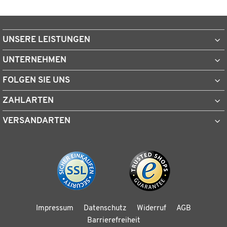
UNSERE LEISTUNGEN
UNTERNEHMEN
FOLGEN SIE UNS
ZAHLARTEN
VERSANDARTEN
Impressum
Datenschutz
Widerruf
AGB
Barrierefreiheit