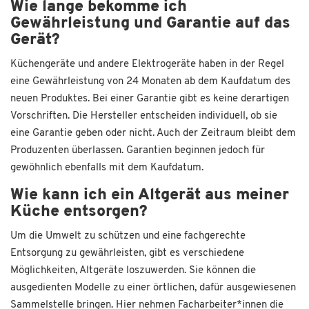
Wie lange bekomme ich
Gewährleistung und Garantie auf das
Gerät?
Küchengeräte und andere Elektrogeräte haben in der Regel
eine Gewährleistung von 24 Monaten ab dem Kaufdatum des
neuen Produktes. Bei einer Garantie gibt es keine derartigen
Vorschriften. Die Hersteller entscheiden individuell, ob sie
eine Garantie geben oder nicht. Auch der Zeitraum bleibt dem
Produzenten überlassen. Garantien beginnen jedoch für
gewöhnlich ebenfalls mit dem Kaufdatum.
Wie kann ich ein Altgerät aus meiner
Küche entsorgen?
Um die Umwelt zu schützen und eine fachgerechte
Entsorgung zu gewährleisten, gibt es verschiedene
Möglichkeiten, Altgeräte loszuwerden. Sie können die
ausgedienten Modelle zu einer örtlichen, dafür ausgewiesenen
Sammelstelle bringen. Hier nehmen Facharbeiter*innen die