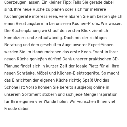
überzeugen lassen. Ein kleiner Tipp: Falls Sie gerade dabei
sind, Ihre neue Küche zu planen oder sich für mehrere
Küchengeräte interessieren, vereinbaren Sie am besten gleich
einen Beratungstermin bei unseren Küchen-Profis. Wir wissen:
Die Küchenplanung wirkt auf den ersten Blick ziemlich
kompliziert und zeitaufwändig. Doch mit der richtigen
Beratung und dem geschulten Auge unserer Expert*innen
werden Sie im Handumdrehen das erste Koch-Event in Ihrer
neuen Küche genießen dürfen! Dank unserer praktischen 3D-
Planung findet sich in kurzer Zeit der ideale Platz für all Ihre
neuen Schränke, Möbel und Küchen-Elektrogeräte. So macht
das Einrichten der eigenen Küche richtig Spaß! Und das
Schöne ist: Vorab können Sie bereits ausgiebig online in
unserem Sortiment stöbern und sich jede Menge Inspiration
für Ihre eigenen vier Wände holen. Wir wünschen Ihnen viel
Freude dabei!