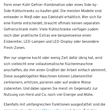
Form einer Kühl-Gefrier-Kombination oder eines Side-by-
Side-Kühlschranks zu kaufen gibt. Die meisten Modelle sind
entweder in Weiß oder aus Edelstahl erhältlich. Wer sich für
eine Kombi entscheidet, braucht oftmals keinen separaten
Gefrierschrank mehr. Viele Kühlschränke verfügen zudem
noch über praktische Extras wie beispielsweise einen
Eisbereiter, LED-Lampen und LED-Display oder besondere
Fresh-Zonen.
Wer nur ungerne kocht oder wenig Zeit dafür übrig hat, wird
sich vielleicht eine vollautomatische Küchenmaschine
anschaffen, die ihm einen Großteil der Arbeit einfach abnimmt.
Diese ausgeklügelten Maschinen können Lebensmittel
zerkleinern, erhitzen, pürieren oder auf andere Weise
zubereiten. Und dabei sparen Sie meist im Gegensatz zur
Nutzung von Herd und Co. noch viel Energie und Mühe.
Ebenfalls mit umfangreichen Funktionen ausgestattet sind die