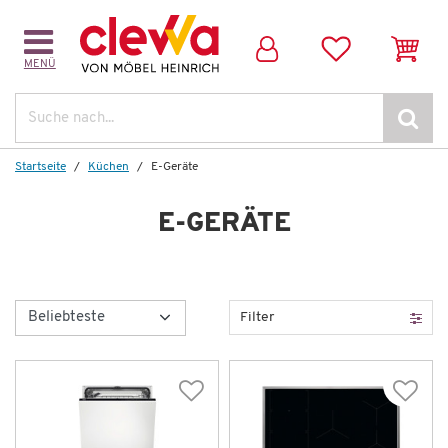
MENÜ
Suche
Startseite
Küchen
E-Geräte
E-GERÄTE
Filter