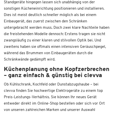
Standgeräte hingegen lassen sich unabhängig von der
sonstigen Kücheneinrichtung positionieren und installieren.
Dies ist meist deutlich schneller möglich als bei einem
Einbaugerät, das zuerst zwischen den Schränken
untergebracht werden muss. Doch zwei klare Nachteile haben
die freistehenden Modelle dennoch: Erstens tragen sie nicht
zwangsläufig zu einer klaren und stilvollen Optik bei. Und
zweitens haben sie oftmals einen intensiven Geräuschpegel,
während das Brummen von Einbaugeräten durch die
Schränkwände gedämpft wird.
Küchenplanung ohne Kopfzerbrechen
– ganz einfach & günstig bei clevva
Ob Kühlschrank, Kochfeld oder Dunstabzugshaube – bei
clevva finden Sie hochwertige Elektrogeräte zu einem top
Preis-Leistungs-Verhältnis. Sie können Ihr neues Gerät
entweder direkt im Online-Shop bestellen oder sich vor Ort
von unseren zahlreichen Marken und unserer Auswahl