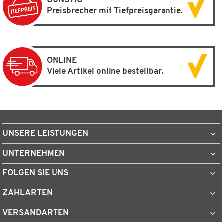
GÜNSTIG
Preisbrecher mit Tiefpreisgarantie.
ONLINE
Viele Artikel online bestellbar.
UNSERE LEISTUNGEN
UNTERNEHMEN
FOLGEN SIE UNS
ZAHLARTEN
VERSANDARTEN