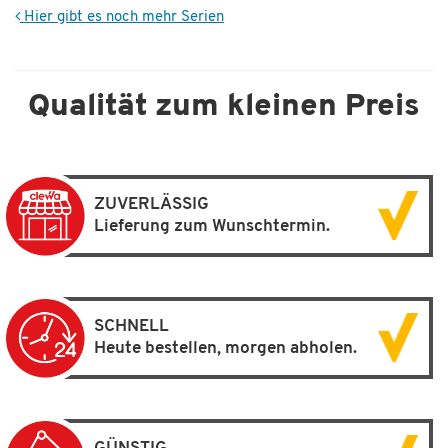
Hier gibt es noch mehr Serien
Qualität zum kleinen Preis
ZUVERLÄSSIG
Lieferung zum Wunschtermin.
SCHNELL
Heute bestellen, morgen abholen.