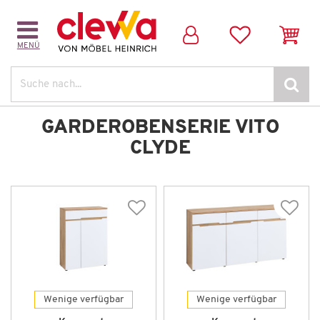
MENÜ
Suche
GARDEROBENSERIE VITO
CLYDE
Wenige verfügbar
Wenige verfügbar