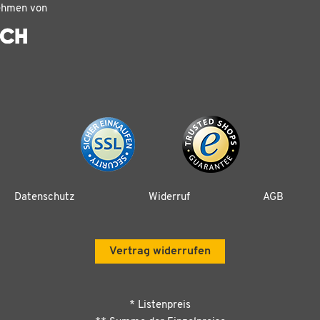
ehmen von
Datenschutz
Widerruf
AGB
Vertrag widerrufen
* Listenpreis