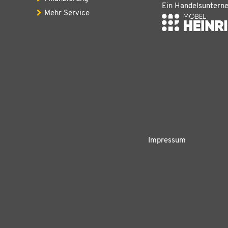
Ein Handelsuntern
Mehr Service
Impressum