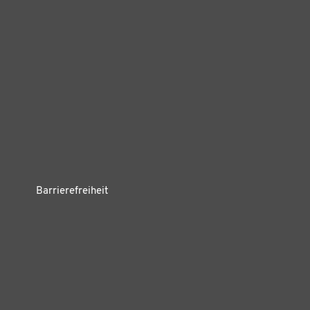
Barrierefreiheit