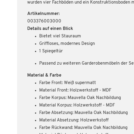
wurden vier Fachböden und ein Konstruktionsboden mi
Artikelnummer:
003376003000
Details auf einen Blick
Bietet viel Stauraum
Griffloses, modernes Design
1 Spiegeltür
Passend zu weiteren Garderobenmöbeln der Se
Material & Farbe
Farbe Front: Weiß supermatt
Material Front: Holzwerkstoff - MDF
Farbe Korpus: Mauvella Oak Nachbildung
Material Korpus: Holzwerkstoff - MDF
Farbe Absetzung: Mauvella Oak Nachbildung
Material Absetzung: Holzwerkstoff
Farbe Rückwand: Mauvella Oak Nachbildung