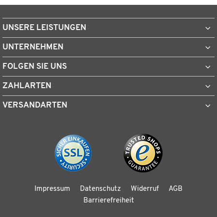
UNSERE LEISTUNGEN
UNTERNEHMEN
FOLGEN SIE UNS
ZAHLARTEN
VERSANDARTEN
Impressum
Datenschutz
Widerruf
AGB
Barrierefreiheit