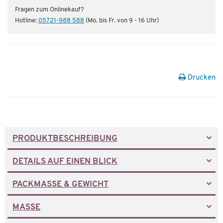
Fragen zum Onlinekauf?
Hotline:
05721-988 588
(Mo. bis Fr. von 9 - 16 Uhr)
Drucken
PRODUKTBESCHREIBUNG
DETAILS AUF EINEN BLICK
PACKMASSE & GEWICHT
MASSE