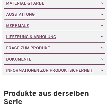
MATERIAL & FARBE
AUSSTATTUNG
MERKMALE
LIEFERUNG & ABHOLUNG
FRAGE ZUM PRODUKT
DOKUMENTE
INFORMATIONEN ZUR PRODUKTSICHERHEIT
Produkte aus derselben
Serie