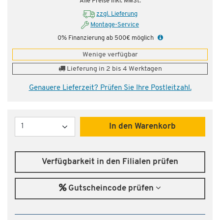
Alle Preise inkl. MwSt.
zzgl. Lieferung
Montage-Service
0% Finanzierung ab 500€ möglich
Wenige verfügbar
Lieferung in 2 bis 4 Werktagen
Genauere Lieferzeit? Prüfen Sie Ihre Postleitzahl.
Menge
In den Warenkorb
Verfügbarkeit in den Filialen prüfen
Gutscheincode prüfen