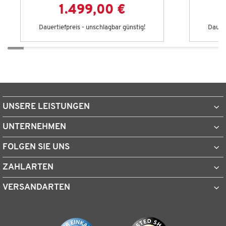
1.499,00 €
Dauertiefpreis - unschlagbar günstig!
Dauert
UNSERE LEISTUNGEN
UNTERNEHMEN
FOLGEN SIE UNS
ZAHLARTEN
VERSANDARTEN