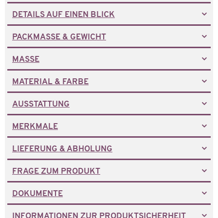
DETAILS AUF EINEN BLICK
PACKMASSE & GEWICHT
MASSE
MATERIAL & FARBE
AUSSTATTUNG
MERKMALE
LIEFERUNG & ABHOLUNG
FRAGE ZUM PRODUKT
DOKUMENTE
INFORMATIONEN ZUR PRODUKTSICHERHEIT