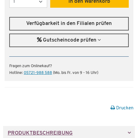
In den Warenkorb
Verfügbarkeit in den Filialen prüfen
Gutscheincode prüfen
Fragen zum Onlinekauf?
Hotline:
05721-988 588
(Mo. bis Fr. von 9 - 16 Uhr)
Drucken
PRODUKTBESCHREIBUNG