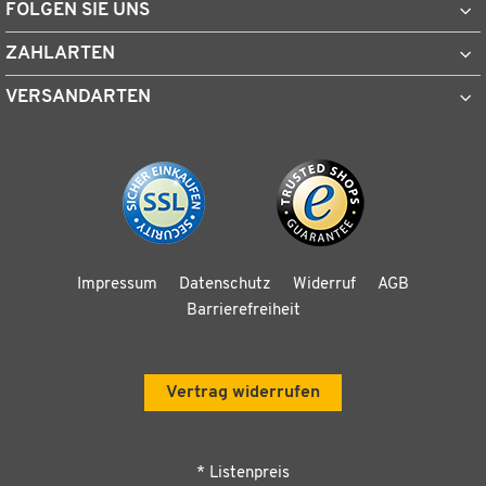
FOLGEN SIE UNS
ZAHLARTEN
VERSANDARTEN
Impressum
Datenschutz
Widerruf
AGB
Barrierefreiheit
Vertrag widerrufen
* Listenpreis