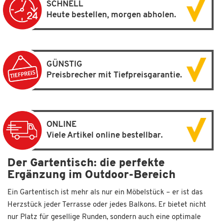
SCHNELL
Heute bestellen, morgen abholen.
GÜNSTIG
Preisbrecher mit Tiefpreisgarantie.
ONLINE
Viele Artikel online bestellbar.
Der Gartentisch: die perfekte
Ergänzung im Outdoor-Bereich
Ein Gartentisch ist mehr als nur ein Möbelstück – er ist das
Herzstück jeder Terrasse oder jedes Balkons. Er bietet nicht
nur Platz für gesellige Runden, sondern auch eine optimale