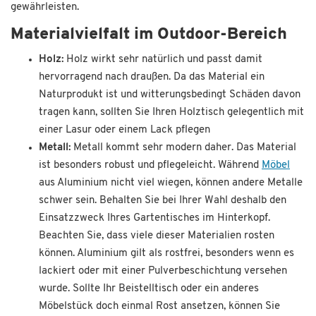
gewährleisten.
Materialvielfalt im Outdoor-Bereich
Holz:
Holz wirkt sehr natürlich und passt damit
hervorragend nach draußen. Da das Material ein
Naturprodukt ist und witterungsbedingt Schäden davon
tragen kann, sollten Sie Ihren Holztisch gelegentlich mit
einer Lasur oder einem Lack pflegen
Metall:
Metall kommt sehr modern daher. Das Material
ist besonders robust und pflegeleicht. Während
Möbel
aus Aluminium nicht viel wiegen, können andere Metalle
schwer sein. Behalten Sie bei Ihrer Wahl deshalb den
Einsatzzweck Ihres Gartentisches im Hinterkopf.
Beachten Sie, dass viele dieser Materialien rosten
können. Aluminium gilt als rostfrei, besonders wenn es
lackiert oder mit einer Pulverbeschichtung versehen
wurde. Sollte Ihr Beistelltisch oder ein anderes
Möbelstück doch einmal Rost ansetzen, können Sie