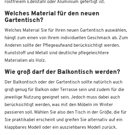
rostfreiem Edelstahl oder Aluminium gefertigt ist.
Welches Material für den neuen
Gartentisch?
Welches Material Sie für Ihren neuen Gartentisch auswählen,
hängt zum einen von Ihrem individuellen Geschmack ab. Zum
Anderen sollte der Pflegeaufwand berücksichtigt werden.
Kunststoff und Metall sind deutliche pflegeleichtere
Materialien als Holz.
Wie groß darf der Balkontisch werden?
Der Balkontisch oder der Gartentisch sollte natürlich auch
groß genug für Balkon oder Terrasse sein und zudem für die
jeweilige Nutzung geeignet sein. Jedoch muss dabei auch
berücksichtigt werden, was mit den Möbeln im Winter
passieren soll. Wählen Sie also den Tisch in der Größe, die für
Sie praktikabel erscheint und greifen Sie alternativ auf ein
klappbares Modell oder ein ausziehbares Modell zurück.