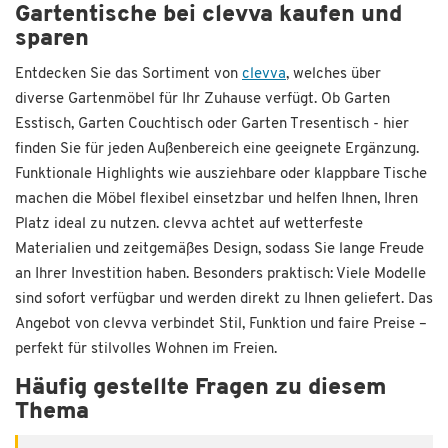
Gartentische bei clevva kaufen und
sparen
Entdecken Sie das Sortiment von
clevva
, welches über
diverse Gartenmöbel für Ihr Zuhause verfügt. Ob Garten
Esstisch, Garten Couchtisch oder Garten Tresentisch - hier
finden Sie für jeden Außenbereich eine geeignete Ergänzung.
Funktionale Highlights wie ausziehbare oder klappbare Tische
machen die Möbel flexibel einsetzbar und helfen Ihnen, Ihren
Platz ideal zu nutzen. clevva achtet auf wetterfeste
Materialien und zeitgemäßes Design, sodass Sie lange Freude
an Ihrer Investition haben. Besonders praktisch: Viele Modelle
sind sofort verfügbar und werden direkt zu Ihnen geliefert. Das
Angebot von clevva verbindet Stil, Funktion und faire Preise –
perfekt für stilvolles Wohnen im Freien.
Häufig gestellte Fragen zu diesem
Thema