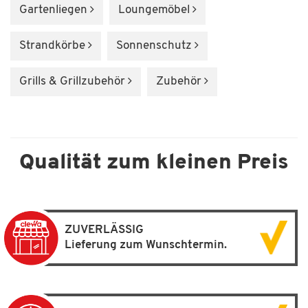
Gartenliegen
Loungemöbel
Strandkörbe
Sonnenschutz
Grills & Grillzubehör
Zubehör
Qualität zum kleinen Preis
ZUVERLÄSSIG
Lieferung zum Wunschtermin.