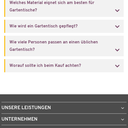
Welches Material eignet sich am besten für
Gartentische?
Wie wird ein Gartentisch gepflegt?
Wie viele Personen passen an einen üblichen
Gartentisch?
Worauf sollte ich beim Kauf achten?
UNSERE LEISTUNGEN
UNTERNEHMEN