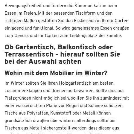
Bewegungsfreiheit und fördern die Kommunikation beim
Essen im Freien. Mit der passenden Tischform und den
richtigen Maßen gestalten Sie den Essbereich in Ihrem Garten
einladend und funktional. So wird gemeinsames Essen draußen
zum Genuss und Ihr Garten zum Lieblingsplatz der Familie.
Ob Gartentisch, Balkontisch oder
Terrassentisch - hierauf sollten Sie
bei der Auswahl achten
Wohin mit dem Mobiliar im Winter?
Im Winter sollten Sie Ihren Holzgartentisch am besten
zusammenklappen und drinnen aufbewahren. Sollte dies aus
Platzgründen nicht möglich sein, sollten Sie ihn zumindest mit
einer wasserdichten Plane vor Regen und Schnee schützen.
Tische aus Polyrattan, Kunststoff oder Metall können
grundsätzlich draußen überwintern, allerdings sollte bei
Tischen aus Metall sichergestellt werden, dass dieser aus