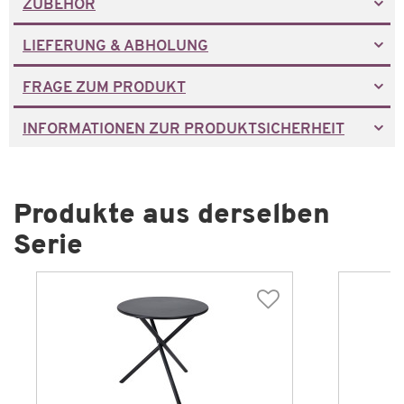
ZUBEHÖR
LIEFERUNG & ABHOLUNG
FRAGE ZUM PRODUKT
INFORMATIONEN ZUR PRODUKTSICHERHEIT
Produkte aus derselben
Serie