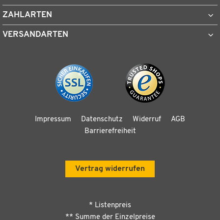
ZAHLARTEN
VERSANDARTEN
Impressum
Datenschutz
Widerruf
AGB
Barrierefreiheit
Vertrag widerrufen
* Listenpreis
** Summe der Einzelpreise