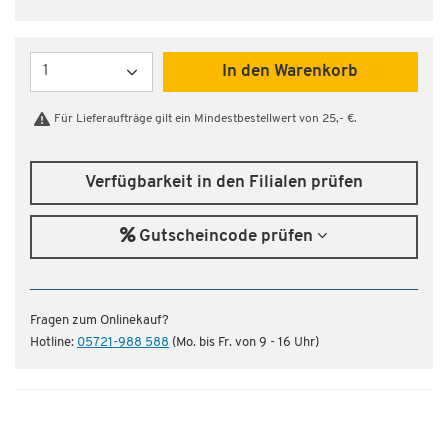
Menge
In den Warenkorb
Für Lieferaufträge gilt ein Mindestbestellwert von 25,- €.
Verfügbarkeit in den Filialen prüfen
Gutscheincode prüfen
Fragen zum Onlinekauf?
Hotline:
05721-988 588
(Mo. bis Fr. von 9 - 16 Uhr)