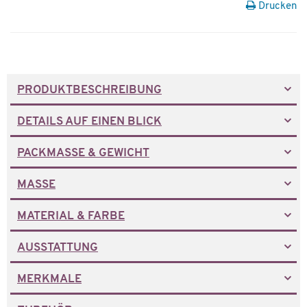
Drucken
PRODUKTBESCHREIBUNG
DETAILS AUF EINEN BLICK
PACKMASSE & GEWICHT
MASSE
MATERIAL & FARBE
AUSSTATTUNG
MERKMALE