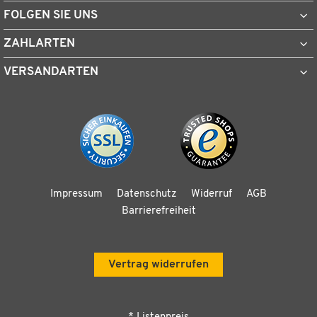
FOLGEN SIE UNS
ZAHLARTEN
VERSANDARTEN
Impressum
Datenschutz
Widerruf
AGB
Barrierefreiheit
Vertrag widerrufen