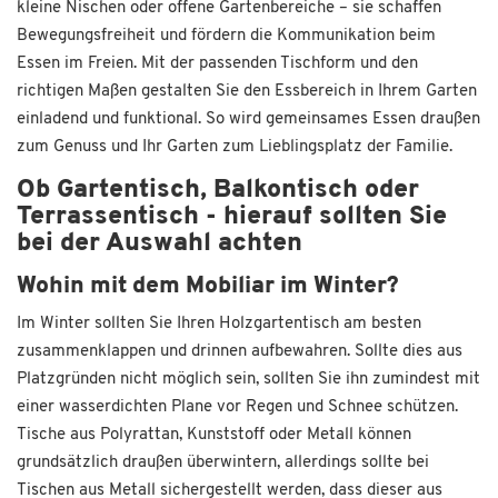
kleine Nischen oder offene Gartenbereiche – sie schaffen
Bewegungsfreiheit und fördern die Kommunikation beim
Essen im Freien. Mit der passenden Tischform und den
richtigen Maßen gestalten Sie den Essbereich in Ihrem Garten
einladend und funktional. So wird gemeinsames Essen draußen
zum Genuss und Ihr Garten zum Lieblingsplatz der Familie.
Ob Gartentisch, Balkontisch oder
Terrassentisch - hierauf sollten Sie
bei der Auswahl achten
Wohin mit dem Mobiliar im Winter?
Im Winter sollten Sie Ihren Holzgartentisch am besten
zusammenklappen und drinnen aufbewahren. Sollte dies aus
Platzgründen nicht möglich sein, sollten Sie ihn zumindest mit
einer wasserdichten Plane vor Regen und Schnee schützen.
Tische aus Polyrattan, Kunststoff oder Metall können
grundsätzlich draußen überwintern, allerdings sollte bei
Tischen aus Metall sichergestellt werden, dass dieser aus