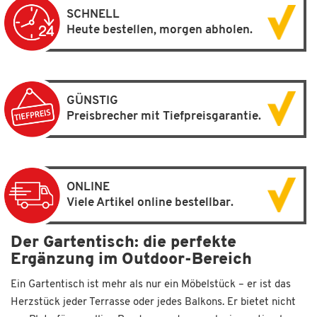
SCHNELL
Heute bestellen, morgen abholen.
GÜNSTIG
Preisbrecher mit Tiefpreisgarantie.
ONLINE
Viele Artikel online bestellbar.
Der Gartentisch: die perfekte
Ergänzung im Outdoor-Bereich
Ein Gartentisch ist mehr als nur ein Möbelstück – er ist das
Herzstück jeder Terrasse oder jedes Balkons. Er bietet nicht