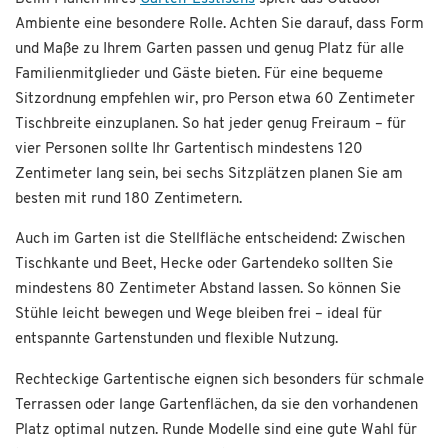
Ambiente eine besondere Rolle. Achten Sie darauf, dass Form
und Maße zu Ihrem Garten passen und genug Platz für alle
Familienmitglieder und Gäste bieten. Für eine bequeme
Sitzordnung empfehlen wir, pro Person etwa 60 Zentimeter
Tischbreite einzuplanen. So hat jeder genug Freiraum – für
vier Personen sollte Ihr Gartentisch mindestens 120
Zentimeter lang sein, bei sechs Sitzplätzen planen Sie am
besten mit rund 180 Zentimetern.
Auch im Garten ist die Stellfläche entscheidend: Zwischen
Tischkante und Beet, Hecke oder Gartendeko sollten Sie
mindestens 80 Zentimeter Abstand lassen. So können Sie
Stühle leicht bewegen und Wege bleiben frei – ideal für
entspannte Gartenstunden und flexible Nutzung.
Rechteckige Gartentische eignen sich besonders für schmale
Terrassen oder lange Gartenflächen, da sie den vorhandenen
Platz optimal nutzen. Runde Modelle sind eine gute Wahl für