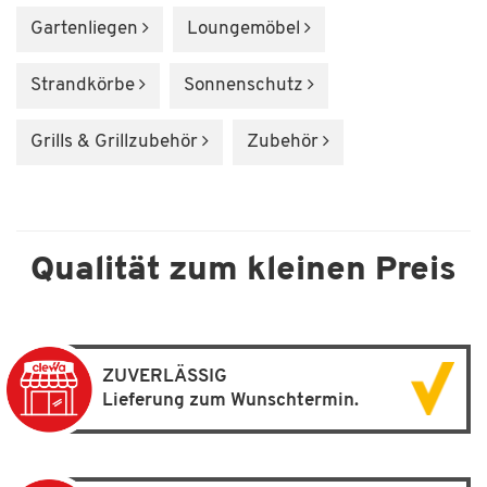
Gartenliegen
Loungemöbel
Strandkörbe
Sonnenschutz
Grills & Grillzubehör
Zubehör
Qualität zum kleinen Preis
ZUVERLÄSSIG
Lieferung zum Wunschtermin.