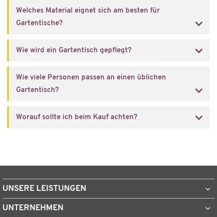
Welches Material eignet sich am besten für
Gartentische?
Wie wird ein Gartentisch gepflegt?
Wie viele Personen passen an einen üblichen
Gartentisch?
Worauf sollte ich beim Kauf achten?
UNSERE LEISTUNGEN
UNTERNEHMEN