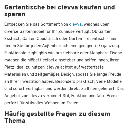
Gartentische bei clevva kaufen und
sparen
Entdecken Sie das Sortiment von
clevva
, welches über
diverse Gartenmöbel für Ihr Zuhause verfügt. Ob Garten
Esstisch, Garten Couchtisch oder Garten Tresentisch - hier
finden Sie für jeden Außenbereich eine geeignete Ergänzung.
Funktionale Highlights wie ausziehbare oder klappbare Tische
machen die Möbel flexibel einsetzbar und helfen Ihnen, Ihren
Platz ideal zu nutzen. clevva achtet auf wetterfeste
Materialien und zeitgemäßes Design, sodass Sie lange Freude
an Ihrer Investition haben. Besonders praktisch: Viele Modelle
sind sofort verfügbar und werden direkt zu Ihnen geliefert. Das
Angebot von clevva verbindet Stil, Funktion und faire Preise –
perfekt für stilvolles Wohnen im Freien.
Häufig gestellte Fragen zu diesem
Thema