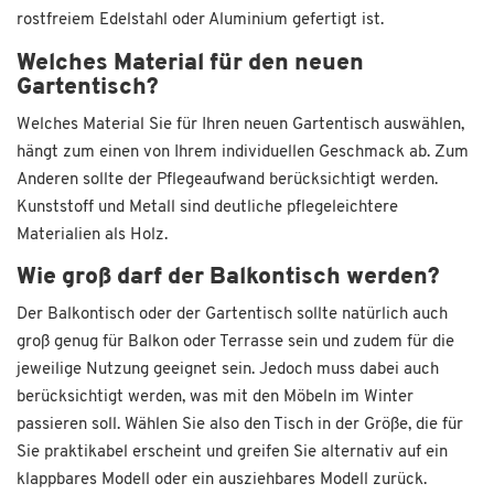
rostfreiem Edelstahl oder Aluminium gefertigt ist.
Welches Material für den neuen
Gartentisch?
Welches Material Sie für Ihren neuen Gartentisch auswählen,
hängt zum einen von Ihrem individuellen Geschmack ab. Zum
Anderen sollte der Pflegeaufwand berücksichtigt werden.
Kunststoff und Metall sind deutliche pflegeleichtere
Materialien als Holz.
Wie groß darf der Balkontisch werden?
Der Balkontisch oder der Gartentisch sollte natürlich auch
groß genug für Balkon oder Terrasse sein und zudem für die
jeweilige Nutzung geeignet sein. Jedoch muss dabei auch
berücksichtigt werden, was mit den Möbeln im Winter
passieren soll. Wählen Sie also den Tisch in der Größe, die für
Sie praktikabel erscheint und greifen Sie alternativ auf ein
klappbares Modell oder ein ausziehbares Modell zurück.