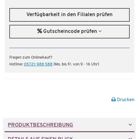
Verfügbarkeit in den Filialen prüfen
Gutscheincode prüfen
Fragen zum Onlinekauf?
Hotline:
05721-988 588
(Mo. bis Fr. von 9 - 16 Uhr)
Drucken
PRODUKTBESCHREIBUNG