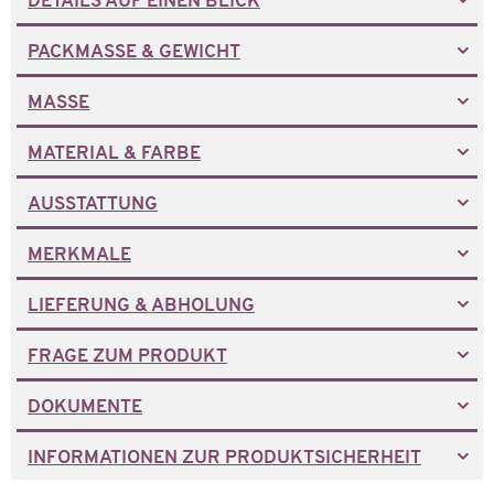
DETAILS AUF EINEN BLICK
PACKMASSE & GEWICHT
MASSE
MATERIAL & FARBE
AUSSTATTUNG
MERKMALE
LIEFERUNG & ABHOLUNG
FRAGE ZUM PRODUKT
DOKUMENTE
INFORMATIONEN ZUR PRODUKTSICHERHEIT