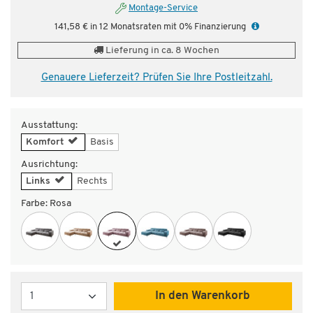
Montage-Service
141,58 € in 12 Monatsraten mit 0% Finanzierung
Lieferung in ca. 8 Wochen
Genauere Lieferzeit? Prüfen Sie Ihre Postleitzahl.
Ausstattung:
Komfort
Basis
Ausrichtung:
Links
Rechts
Farbe:
Rosa
Menge
In den Warenkorb