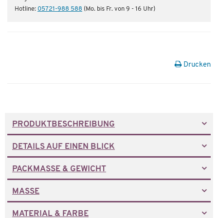
Hotline:
05721-988 588
(Mo. bis Fr. von 9 - 16 Uhr)
Drucken
PRODUKTBESCHREIBUNG
DETAILS AUF EINEN BLICK
PACKMASSE & GEWICHT
MASSE
MATERIAL & FARBE