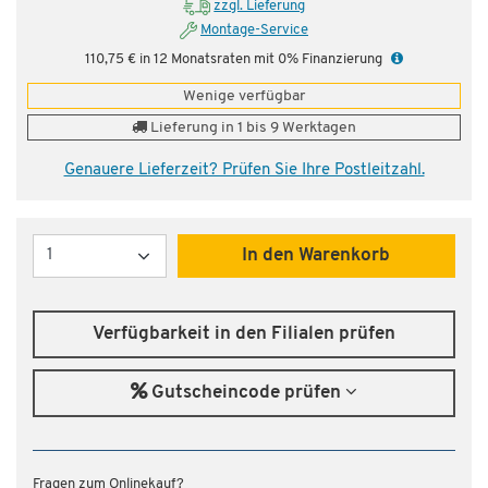
zzgl. Lieferung
Montage-Service
110,75 € in 12 Monatsraten mit 0% Finanzierung
Wenige verfügbar
Lieferung in 1 bis 9 Werktagen
Genauere Lieferzeit? Prüfen Sie Ihre Postleitzahl.
Menge
In den Warenkorb
Verfügbarkeit in den Filialen prüfen
Gutscheincode prüfen
Fragen zum Onlinekauf?