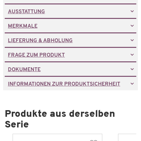
AUSSTATTUNG
MERKMALE
LIEFERUNG & ABHOLUNG
FRAGE ZUM PRODUKT
DOKUMENTE
INFORMATIONEN ZUR PRODUKTSICHERHEIT
Produkte aus derselben
Serie