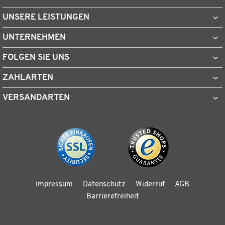
UNSERE LEISTUNGEN
UNTERNEHMEN
FOLGEN SIE UNS
ZAHLARTEN
VERSANDARTEN
Impressum
Datenschutz
Widerruf
AGB
Barrierefreiheit