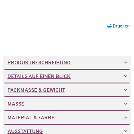
Drucken
PRODUKTBESCHREIBUNG
DETAILS AUF EINEN BLICK
PACKMASSE & GEWICHT
MASSE
MATERIAL & FARBE
AUSSTATTUNG