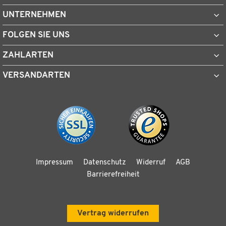
UNTERNEHMEN
FOLGEN SIE UNS
ZAHLARTEN
VERSANDARTEN
Impressum
Datenschutz
Widerruf
AGB
Barrierefreiheit
Vertrag widerrufen