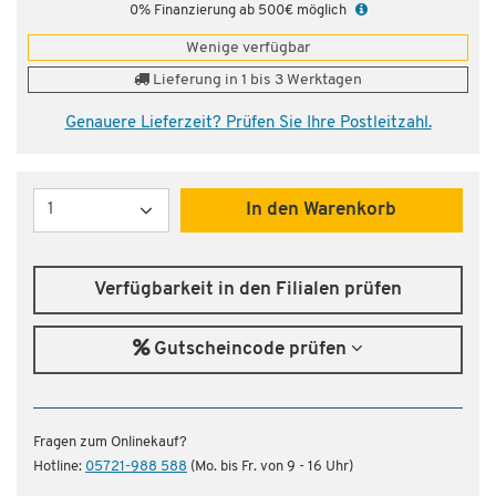
0% Finanzierung ab 500€ möglich
Wenige verfügbar
Lieferung in 1 bis 3 Werktagen
Genauere Lieferzeit? Prüfen Sie Ihre Postleitzahl.
Menge
In den Warenkorb
Verfügbarkeit in den Filialen prüfen
Gutscheincode prüfen
Fragen zum Onlinekauf?
Hotline:
05721-988 588
(Mo. bis Fr. von 9 - 16 Uhr)