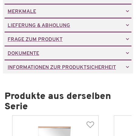
MERKMALE
LIEFERUNG & ABHOLUNG
FRAGE ZUM PRODUKT
DOKUMENTE
INFORMATIONEN ZUR PRODUKTSICHERHEIT
Produkte aus derselben
Serie