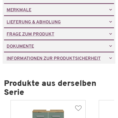
MERKMALE
LIEFERUNG & ABHOLUNG
FRAGE ZUM PRODUKT
DOKUMENTE
INFORMATIONEN ZUR PRODUKTSICHERHEIT
Produkte aus derselben
Serie