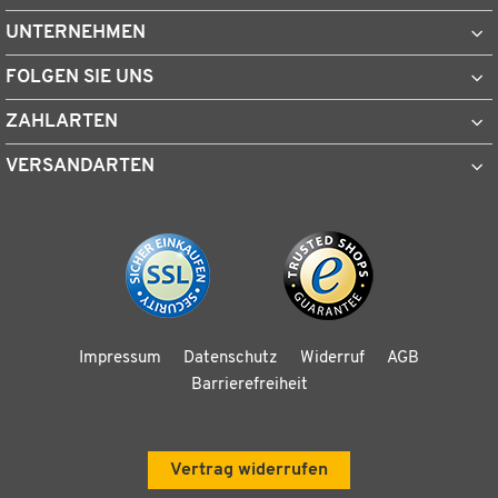
UNTERNEHMEN
FOLGEN SIE UNS
ZAHLARTEN
VERSANDARTEN
Impressum
Datenschutz
Widerruf
AGB
Barrierefreiheit
Vertrag widerrufen