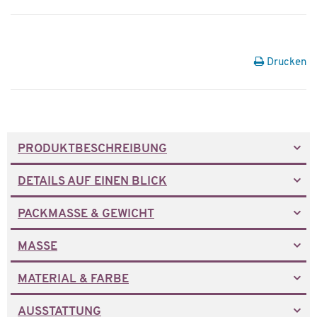
Drucken
PRODUKTBESCHREIBUNG
DETAILS AUF EINEN BLICK
PACKMASSE & GEWICHT
MASSE
MATERIAL & FARBE
AUSSTATTUNG