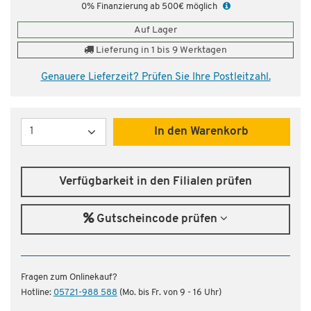
0% Finanzierung ab 500€ möglich
Auf Lager
Lieferung in 1 bis 9 Werktagen
Genauere Lieferzeit? Prüfen Sie Ihre Postleitzahl.
Menge
In den Warenkorb
Verfügbarkeit in den Filialen prüfen
Gutscheincode prüfen
Fragen zum Onlinekauf?
Hotline:
05721-988 588
(Mo. bis Fr. von 9 - 16 Uhr)