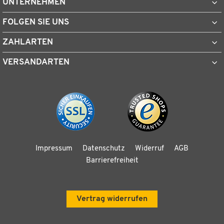
UNTERNEHMEN
FOLGEN SIE UNS
ZAHLARTEN
VERSANDARTEN
Impressum
Datenschutz
Widerruf
AGB
Barrierefreiheit
Vertrag widerrufen