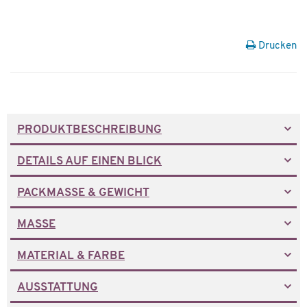
Drucken
PRODUKTBESCHREIBUNG
DETAILS AUF EINEN BLICK
PACKMASSE & GEWICHT
MASSE
MATERIAL & FARBE
AUSSTATTUNG