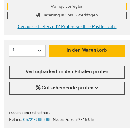
Wenige verfügbar
Lieferung in 1 bis 3 Werktagen
Genauere Lieferzeit? Prüfen Sie Ihre Postleitzahl.
Menge
In den Warenkorb
Verfügbarkeit in den Filialen prüfen
Gutscheincode prüfen
Fragen zum Onlinekauf?
Hotline:
05721-988 588
(Mo. bis Fr. von 9 - 16 Uhr)