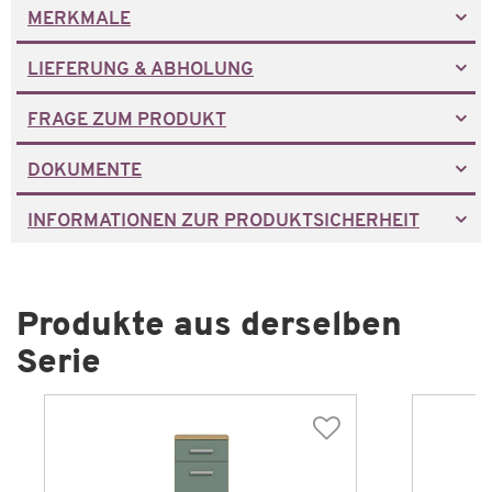
MERKMALE
LIEFERUNG & ABHOLUNG
FRAGE ZUM PRODUKT
DOKUMENTE
INFORMATIONEN ZUR PRODUKTSICHERHEIT
Produkte aus derselben
Serie