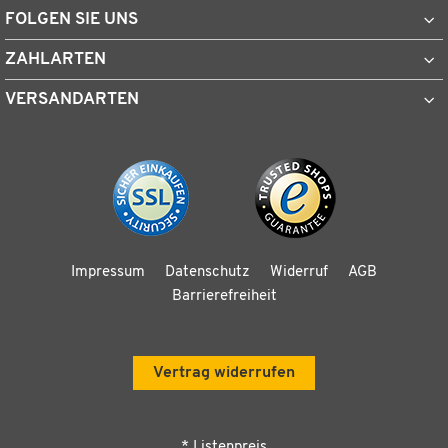
FOLGEN SIE UNS
ZAHLARTEN
VERSANDARTEN
Impressum
Datenschutz
Widerruf
AGB
Barrierefreiheit
Vertrag widerrufen
* Listenpreis