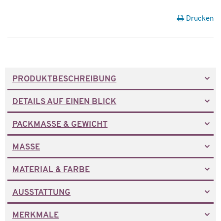
Drucken
PRODUKTBESCHREIBUNG
DETAILS AUF EINEN BLICK
PACKMASSE & GEWICHT
MASSE
MATERIAL & FARBE
AUSSTATTUNG
MERKMALE