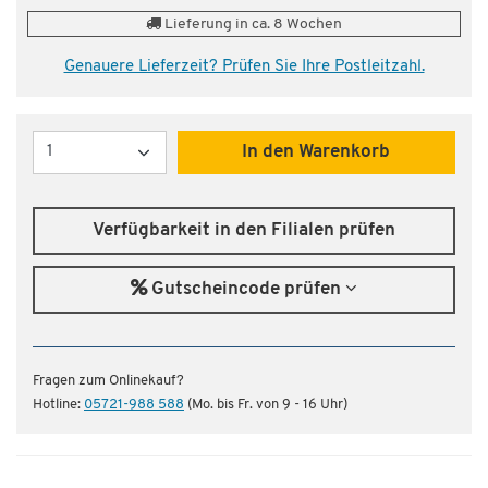
Lieferung in ca. 8 Wochen
Genauere Lieferzeit? Prüfen Sie Ihre Postleitzahl.
Menge
In den Warenkorb
Verfügbarkeit in den Filialen prüfen
Gutscheincode prüfen
Fragen zum Onlinekauf?
Hotline:
05721-988 588
(Mo. bis Fr. von 9 - 16 Uhr)