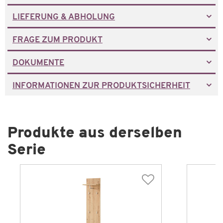
LIEFERUNG & ABHOLUNG
FRAGE ZUM PRODUKT
DOKUMENTE
INFORMATIONEN ZUR PRODUKTSICHERHEIT
Produkte aus derselben
Serie