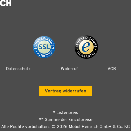
Datenschutz
Widerruf
AGB
Vertrag widerrufen
* Listenpreis
** Summe der Einzelpreise
Alle Rechte vorbehalten. ©
2026
Möbel Heinrich GmbH & Co. KG