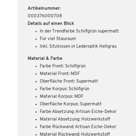
Artikelnummer:
000376000708
Details auf einen Blick
In der Trendfarbe Schilfgrün supermatt
Für viel Stauraum
Inkl. Sitzkissen in Lederoptik Hellgrau
Material & Farbe
Farbe Front: Schilfgrün
Material Front: MDF
Oberfläche Front: Supermatt
Farbe Korpus: Schilfgrün
Material Korpus: MDF
Oberfläche Korpus: Supermatt
Farbe Absetzung: Artisan Eiche-Dekor
Material Absetzung: Holzwerkstoff
Farbe Rückwand: Artisan Eiche-Dekor
Material Rückwand: Holzwerkstoff