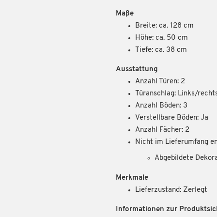
Maße
Breite: ca. 128 cm
Höhe: ca. 50 cm
Tiefe: ca. 38 cm
Ausstattung
Anzahl Türen: 2
Türanschlag: Links/recht
Anzahl Böden: 3
Verstellbare Böden: Ja
Anzahl Fächer: 2
Nicht im Lieferumfang en
Abgebildete Dekor
Merkmale
Lieferzustand: Zerlegt
Informationen zur Produktsic