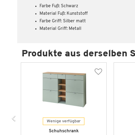
Farbe Fuß: Schwarz
Material Fuß: Kunststoff
Farbe Griff: Silber matt
Material Griff: Metall
Produkte aus derselben S
Wenige verfügbar
Schuhschrank