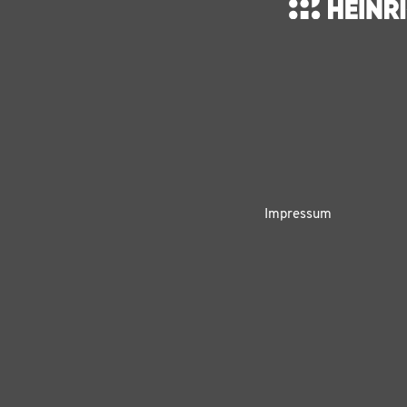
Impressum