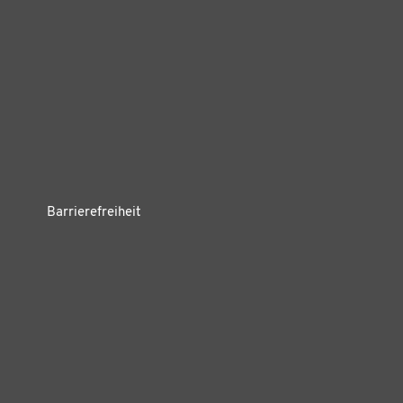
Barrierefreiheit