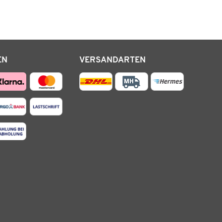
EN
VERSANDARTEN