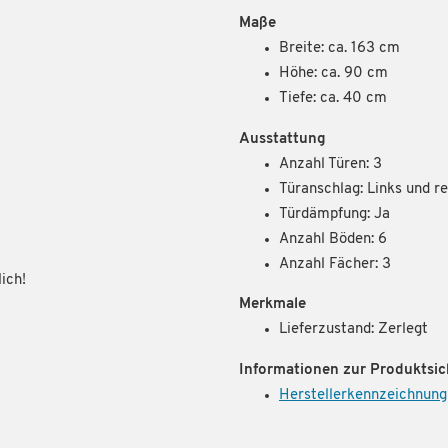
Maße
Breite: ca. 163 cm
Höhe: ca. 90 cm
Tiefe: ca. 40 cm
Ausstattung
Anzahl Türen: 3
Türanschlag: Links und r
Türdämpfung: Ja
Anzahl Böden: 6
Anzahl Fächer: 3
ich!
Merkmale
Lieferzustand: Zerlegt
Informationen zur Produktsic
Herstellerkennzeichnung