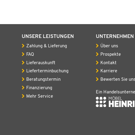
UNSERE LEISTUNGEN
UNTERNEHMEN
Zahlung & Lieferung
Über uns
FAQ
Prospekte
Lieferauskunft
Kontakt
Lieferterminbuchung
Karriere
Beratungstermin
Bewerten Sie un
Finanzierung
Ein Handelsuntern
Mehr Service