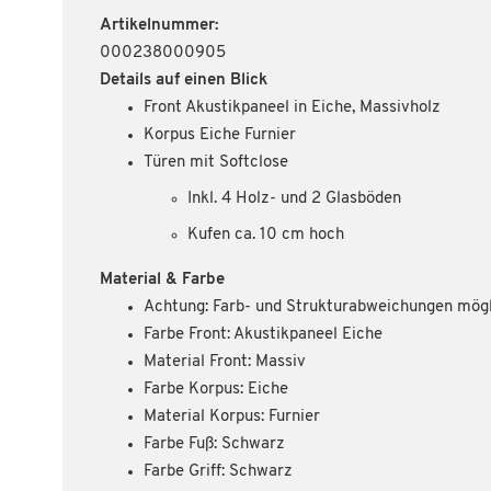
Artikelnummer:
000238000905
Details auf einen Blick
Front Akustikpaneel in Eiche, Massivholz
Korpus Eiche Furnier
Türen mit Softclose
Inkl. 4 Holz- und 2 Glasböden
Kufen ca. 10 cm hoch
Material & Farbe
Achtung: Farb- und Strukturabweichungen mögl
Farbe Front: Akustikpaneel Eiche
Material Front: Massiv
Farbe Korpus: Eiche
Material Korpus: Furnier
Farbe Fuß: Schwarz
Farbe Griff: Schwarz