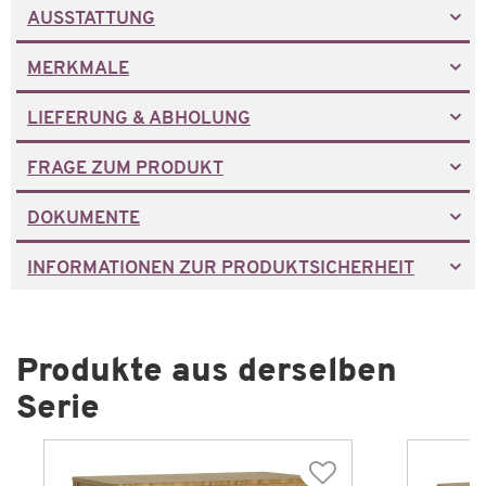
AUSSTATTUNG
MERKMALE
LIEFERUNG & ABHOLUNG
FRAGE ZUM PRODUKT
DOKUMENTE
INFORMATIONEN ZUR PRODUKTSICHERHEIT
Produkte aus derselben
Serie