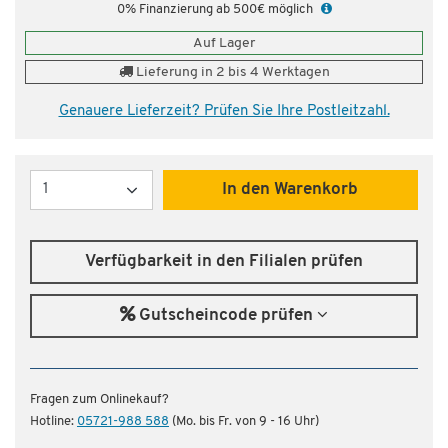
0% Finanzierung ab 500€ möglich
Auf Lager
Lieferung in 2 bis 4 Werktagen
Genauere Lieferzeit? Prüfen Sie Ihre Postleitzahl.
Menge
In den Warenkorb
Verfügbarkeit in den Filialen prüfen
Gutscheincode prüfen
Fragen zum Onlinekauf?
Hotline:
05721-988 588
(Mo. bis Fr. von 9 - 16 Uhr)