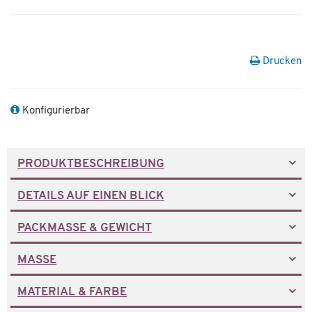
Drucken
Konfigurierbar
PRODUKTBESCHREIBUNG
DETAILS AUF EINEN BLICK
PACKMASSE & GEWICHT
MASSE
MATERIAL & FARBE