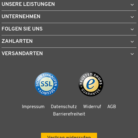
UNSERE LEISTUNGEN
UNTERNEHMEN
FOLGEN SIE UNS
ZAHLARTEN
VERSANDARTEN
Impressum
Datenschutz
Widerruf
AGB
Barrierefreiheit
Vertrag widerrufen