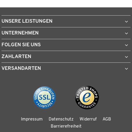
UNSERE LEISTUNGEN
UNTERNEHMEN
FOLGEN SIE UNS
ZAHLARTEN
VERSANDARTEN
Impressum
Datenschutz
Widerruf
AGB
Barrierefreiheit