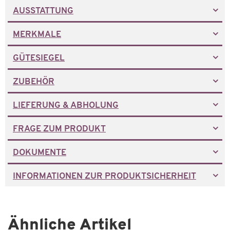
AUSSTATTUNG
MERKMALE
GÜTESIEGEL
ZUBEHÖR
LIEFERUNG & ABHOLUNG
FRAGE ZUM PRODUKT
DOKUMENTE
INFORMATIONEN ZUR PRODUKTSICHERHEIT
Ähnliche Artikel