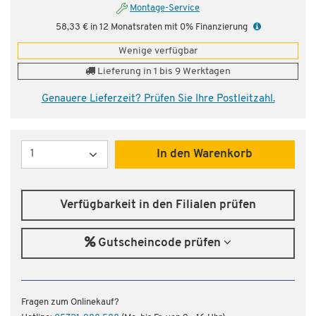
Montage-Service
58,33 € in 12 Monatsraten mit 0% Finanzierung
Wenige verfügbar
Lieferung in 1 bis 9 Werktagen
Genauere Lieferzeit? Prüfen Sie Ihre Postleitzahl.
Menge
In den Warenkorb
Verfügbarkeit in den Filialen prüfen
Gutscheincode prüfen
Fragen zum Onlinekauf?