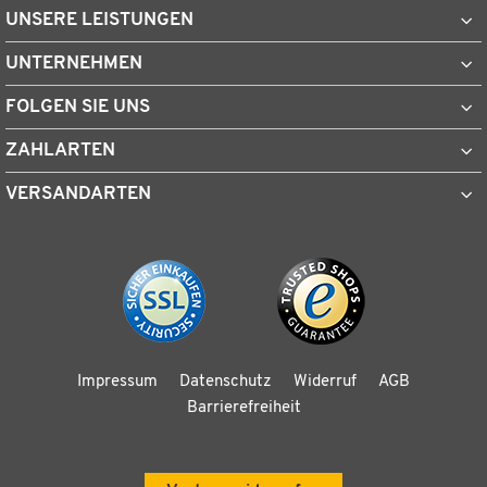
UNSERE LEISTUNGEN
UNTERNEHMEN
FOLGEN SIE UNS
ZAHLARTEN
VERSANDARTEN
Impressum
Datenschutz
Widerruf
AGB
Barrierefreiheit