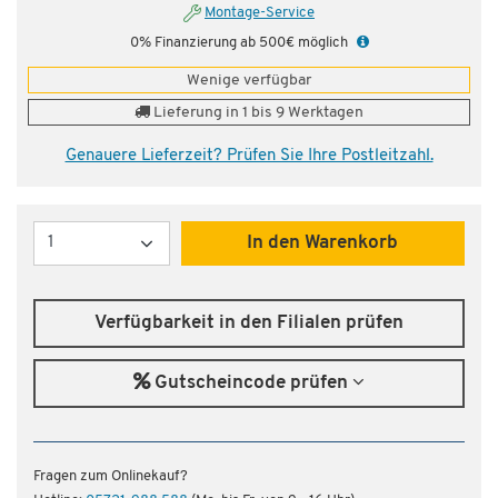
Montage-Service
0% Finanzierung ab 500€ möglich
Wenige verfügbar
Lieferung in 1 bis 9 Werktagen
Genauere Lieferzeit? Prüfen Sie Ihre Postleitzahl.
Menge
In den Warenkorb
Verfügbarkeit in den Filialen prüfen
Gutscheincode prüfen
Fragen zum Onlinekauf?