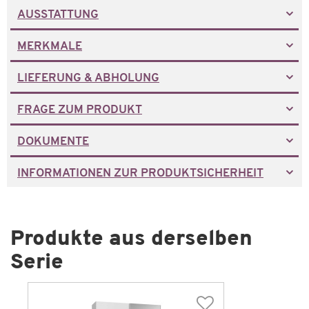
AUSSTATTUNG
MERKMALE
LIEFERUNG & ABHOLUNG
FRAGE ZUM PRODUKT
DOKUMENTE
INFORMATIONEN ZUR PRODUKTSICHERHEIT
Produkte aus derselben
Serie