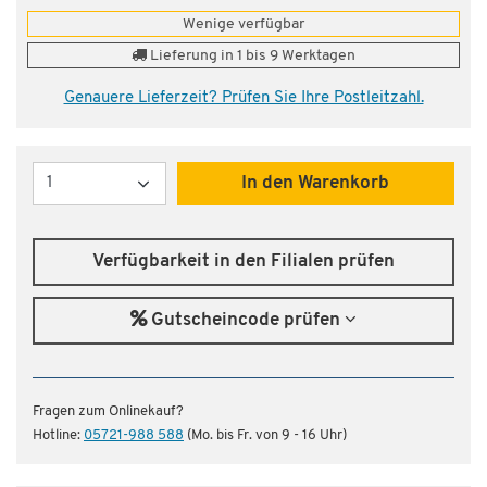
Wenige verfügbar
Lieferung in 1 bis 9 Werktagen
Genauere Lieferzeit? Prüfen Sie Ihre Postleitzahl.
Menge
In den Warenkorb
Verfügbarkeit in den Filialen prüfen
Gutscheincode prüfen
Fragen zum Onlinekauf?
Hotline:
05721-988 588
(Mo. bis Fr. von 9 - 16 Uhr)