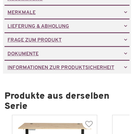
MERKMALE
LIEFERUNG & ABHOLUNG
FRAGE ZUM PRODUKT
DOKUMENTE
INFORMATIONEN ZUR PRODUKTSICHERHEIT
Produkte aus derselben
Serie