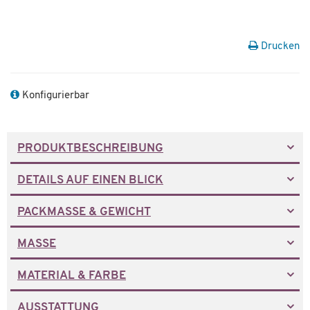
Drucken
Konfigurierbar
PRODUKTBESCHREIBUNG
DETAILS AUF EINEN BLICK
PACKMASSE & GEWICHT
MASSE
MATERIAL & FARBE
AUSSTATTUNG