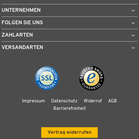
UNTERNEHMEN
FOLGEN SIE UNS
ZAHLARTEN
VERSANDARTEN
Impressum
Datenschutz
Widerruf
AGB
Barrierefreiheit
Vertrag widerrufen