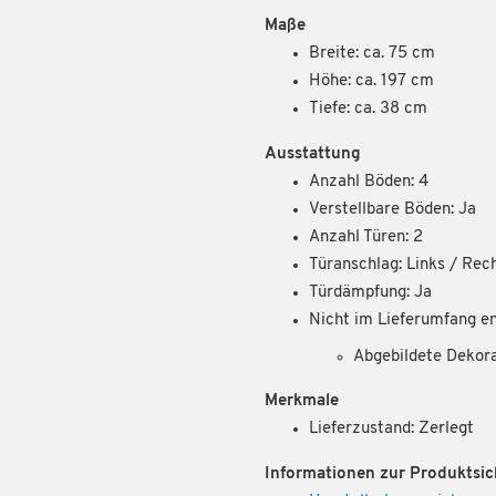
Maße
Breite: ca. 75 cm
Höhe: ca. 197 cm
Tiefe: ca. 38 cm
Ausstattung
Anzahl Böden: 4
Verstellbare Böden: Ja
Anzahl Türen: 2
Türanschlag: Links / Rec
Türdämpfung: Ja
Nicht im Lieferumfang en
Abgebildete Dekor
Merkmale
Lieferzustand: Zerlegt
Informationen zur Produktsic