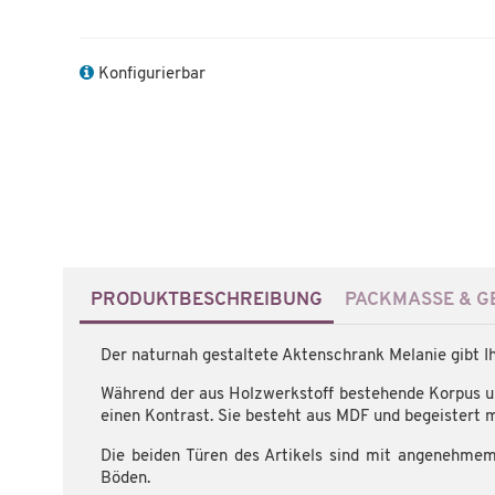
Konfigurierbar
PRODUKTBESCHREIBUNG
PACKMASSE & GE
Der naturnah gestaltete Aktenschrank Melanie gibt Ihn
Während der aus Holzwerkstoff bestehende Korpus und
einen Kontrast. Sie besteht aus MDF und begeistert m
Die beiden Türen des Artikels sind mit angenehmem 
Böden.