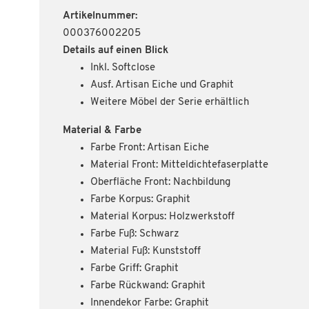
Artikelnummer:
000376002205
Details auf einen Blick
Inkl. Softclose
Ausf. Artisan Eiche und Graphit
Weitere Möbel der Serie erhältlich
Material & Farbe
Farbe Front: Artisan Eiche
Material Front: Mitteldichtefaserplatte
Oberfläche Front: Nachbildung
Farbe Korpus: Graphit
Material Korpus: Holzwerkstoff
Farbe Fuß: Schwarz
Material Fuß: Kunststoff
Farbe Griff: Graphit
Farbe Rückwand: Graphit
Innendekor Farbe: Graphit