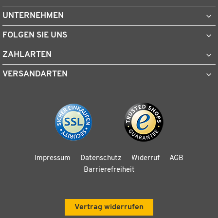
UNTERNEHMEN
FOLGEN SIE UNS
ZAHLARTEN
VERSANDARTEN
Impressum
Datenschutz
Widerruf
AGB
Barrierefreiheit
Vertrag widerrufen