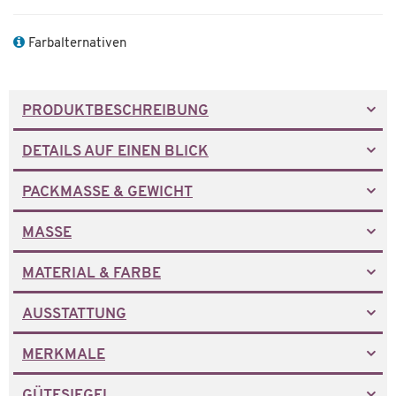
Farbalternativen
PRODUKTBESCHREIBUNG
DETAILS AUF EINEN BLICK
PACKMASSE & GEWICHT
MASSE
MATERIAL & FARBE
AUSSTATTUNG
MERKMALE
GÜTESIEGEL