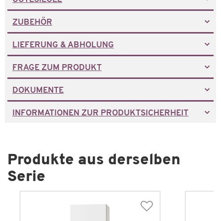
ZUBEHÖR
LIEFERUNG & ABHOLUNG
FRAGE ZUM PRODUKT
DOKUMENTE
INFORMATIONEN ZUR PRODUKTSICHERHEIT
Produkte aus derselben
Serie