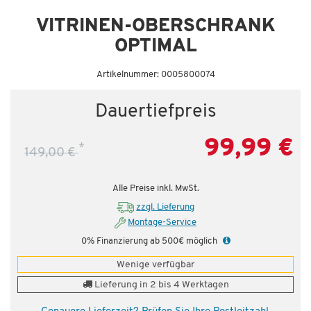
Dauertiefpreis - unschlagbar günstig!
VITRINEN-OBERSCHRANK
OPTIMAL
Artikelnummer: 0005800074
Dauertiefpreis
99,99 €
*
149,00 €
Alle Preise inkl. MwSt.
zzgl. Lieferung
Montage-Service
0% Finanzierung ab 500€ möglich
Wenige verfügbar
Lieferung in 2 bis 4 Werktagen