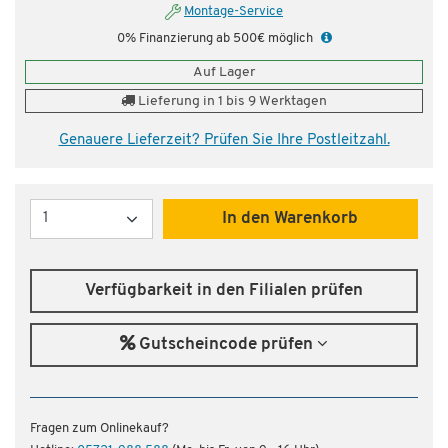
Montage-Service
0% Finanzierung ab 500€ möglich
Auf Lager
Lieferung in 1 bis 9 Werktagen
Genauere Lieferzeit? Prüfen Sie Ihre Postleitzahl.
Menge
In den Warenkorb
Verfügbarkeit in den Filialen prüfen
Gutscheincode prüfen
Fragen zum Onlinekauf?