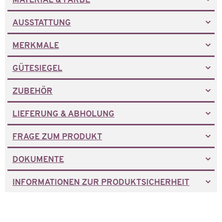
MATERIAL & FARBE
AUSSTATTUNG
MERKMALE
GÜTESIEGEL
ZUBEHÖR
LIEFERUNG & ABHOLUNG
FRAGE ZUM PRODUKT
DOKUMENTE
INFORMATIONEN ZUR PRODUKTSICHERHEIT