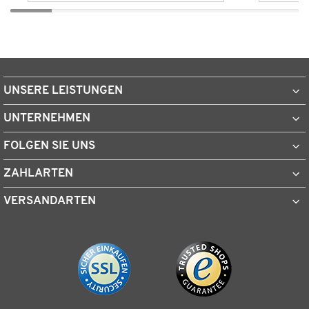
UNSERE LEISTUNGEN
UNTERNEHMEN
FOLGEN SIE UNS
ZAHLARTEN
VERSANDARTEN