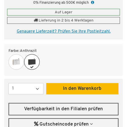
0% Finanzierung ab 500€ möglich
Auf Lager
Lieferung in 2 bis 4 Werktagen
Genauere Lieferzeit? Prüfen Sie Ihre Postleitzahl.
Farbe:
Anthrazit
Menge
In den Warenkorb
Verfügbarkeit in den Filialen prüfen
Gutscheincode prüfen