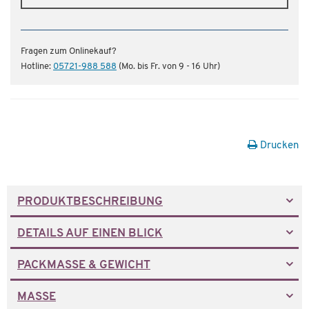
Fragen zum Onlinekauf?
Hotline:
05721-988 588
(Mo. bis Fr. von 9 - 16 Uhr)
Drucken
PRODUKTBESCHREIBUNG
DETAILS AUF EINEN BLICK
PACKMASSE & GEWICHT
MASSE