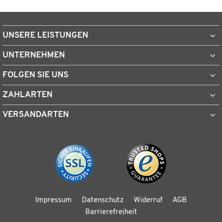
UNSERE LEISTUNGEN
UNTERNEHMEN
FOLGEN SIE UNS
ZAHLARTEN
VERSANDARTEN
Impressum
Datenschutz
Widerruf
AGB
Barrierefreiheit