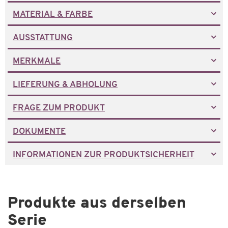
MATERIAL & FARBE
AUSSTATTUNG
MERKMALE
LIEFERUNG & ABHOLUNG
FRAGE ZUM PRODUKT
DOKUMENTE
INFORMATIONEN ZUR PRODUKTSICHERHEIT
Produkte aus derselben
Serie