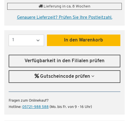
Lieferung in ca. 8 Wochen
Genauere Lieferzeit? Prüfen Sie Ihre Postleitzahl.
Menge
In den Warenkorb
Verfügbarkeit in den Filialen prüfen
Gutscheincode prüfen
Fragen zum Onlinekauf?
Hotline:
05721-988 588
(Mo. bis Fr. von 9 - 16 Uhr)