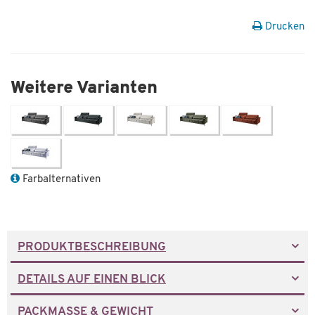
Drucken
Weitere Varianten
Farbalternativen
PRODUKTBESCHREIBUNG
DETAILS AUF EINEN BLICK
PACKMASSE & GEWICHT