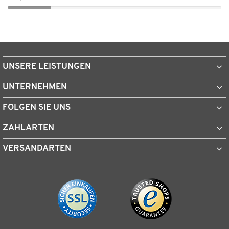
UNSERE LEISTUNGEN
UNTERNEHMEN
FOLGEN SIE UNS
ZAHLARTEN
VERSANDARTEN