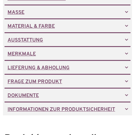
MASSE
MATERIAL & FARBE
AUSSTATTUNG
MERKMALE
LIEFERUNG & ABHOLUNG
FRAGE ZUM PRODUKT
DOKUMENTE
INFORMATIONEN ZUR PRODUKTSICHERHEIT