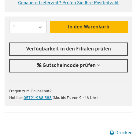
Genauere Lieferzeit? Prüfen Sie Ihre Postleitzahl.
Menge
In den Warenkorb
Verfügbarkeit in den Filialen prüfen
Gutscheincode prüfen
Fragen zum Onlinekauf?
Hotline:
05721-988 588
(Mo. bis Fr. von 9 - 16 Uhr)
Drucken