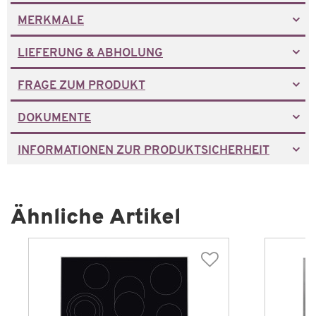
MERKMALE
LIEFERUNG & ABHOLUNG
FRAGE ZUM PRODUKT
DOKUMENTE
INFORMATIONEN ZUR PRODUKTSICHERHEIT
Ähnliche Artikel