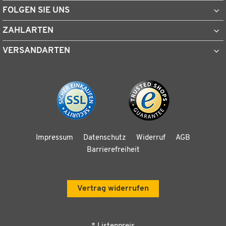
FOLGEN SIE UNS
ZAHLARTEN
VERSANDARTEN
Impressum
Datenschutz
Widerruf
AGB
Barrierefreiheit
Vertrag widerrufen