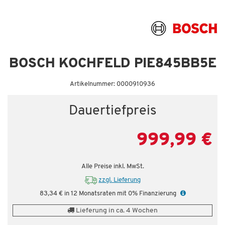
BOSCH KOCHFELD PIE845BB5E
Artikelnummer: 0000910936
Dauertiefpreis
999,99 €
Alle Preise inkl. MwSt.
zzgl. Lieferung
83,34 € in 12 Monatsraten mit 0% Finanzierung
Lieferung in ca. 4 Wochen