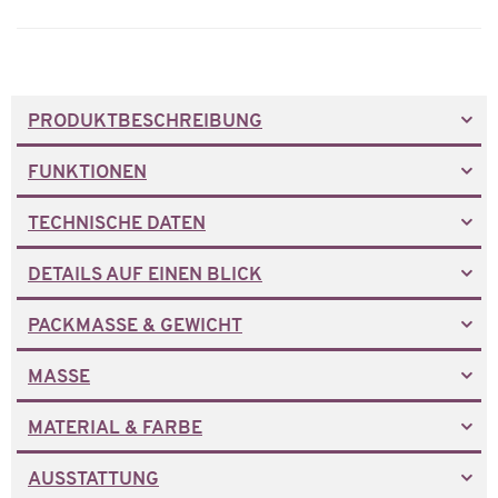
PRODUKTBESCHREIBUNG
FUNKTIONEN
TECHNISCHE DATEN
DETAILS AUF EINEN BLICK
PACKMASSE & GEWICHT
MASSE
MATERIAL & FARBE
AUSSTATTUNG