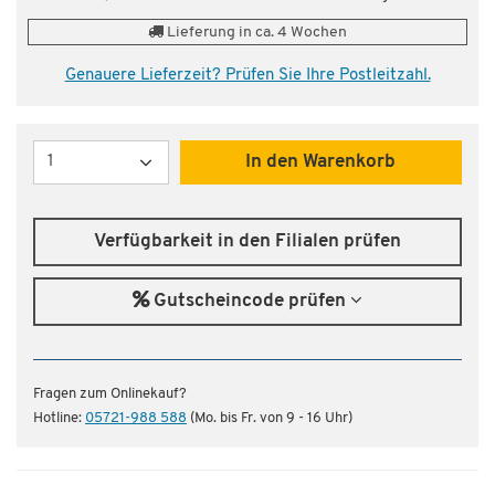
Lieferung in ca. 4 Wochen
Genauere Lieferzeit? Prüfen Sie Ihre Postleitzahl.
Menge
In den Warenkorb
Verfügbarkeit in den Filialen prüfen
Gutscheincode prüfen
Fragen zum Onlinekauf?
Hotline:
05721-988 588
(Mo. bis Fr. von 9 - 16 Uhr)