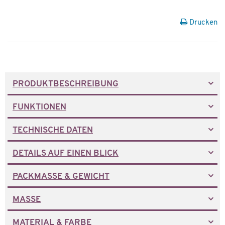
Drucken
PRODUKTBESCHREIBUNG
FUNKTIONEN
TECHNISCHE DATEN
DETAILS AUF EINEN BLICK
PACKMASSE & GEWICHT
MASSE
MATERIAL & FARBE