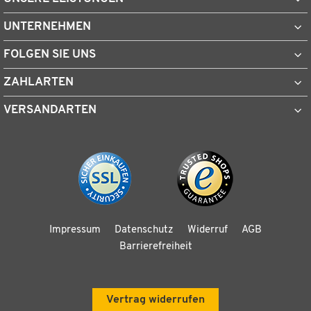
UNTERNEHMEN
FOLGEN SIE UNS
ZAHLARTEN
VERSANDARTEN
Impressum
Datenschutz
Widerruf
AGB
Barrierefreiheit
Vertrag widerrufen