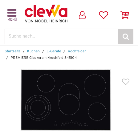
MENÜ
Suche
Startseite
Küchen
E-Geräte
Kochfelder
PREMIERE Glaskeramikkochfeld 345104