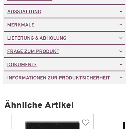
AUSSTATTUNG
MERKMALE
LIEFERUNG & ABHOLUNG
FRAGE ZUM PRODUKT
DOKUMENTE
INFORMATIONEN ZUR PRODUKTSICHERHEIT
Ähnliche Artikel