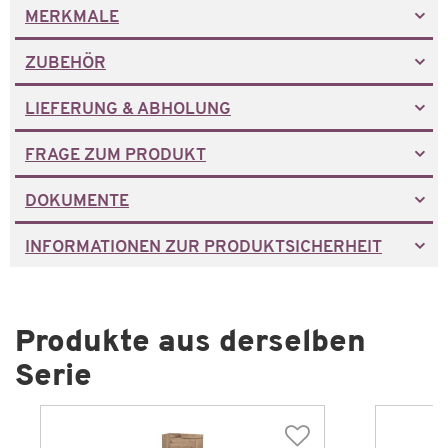
MERKMALE
ZUBEHÖR
LIEFERUNG & ABHOLUNG
FRAGE ZUM PRODUKT
DOKUMENTE
INFORMATIONEN ZUR PRODUKTSICHERHEIT
Produkte aus derselben
Serie