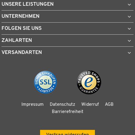
UNSERE LEISTUNGEN
UNTERNEHMEN
FOLGEN SIE UNS
ZAHLARTEN
VERSANDARTEN
Impressum
Datenschutz
Widerruf
AGB
Barrierefreiheit
Vertrag widerrufen