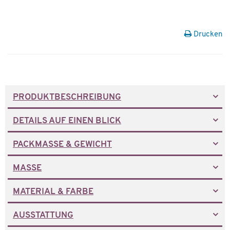
Drucken
PRODUKTBESCHREIBUNG
DETAILS AUF EINEN BLICK
PACKMASSE & GEWICHT
MASSE
MATERIAL & FARBE
AUSSTATTUNG