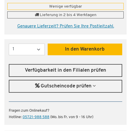
Wenige verfügbar
Lieferung in 2 bis 4 Werktagen
Genauere Lieferzeit? Prüfen Sie Ihre Postleitzahl.
Menge
In den Warenkorb
Verfügbarkeit in den Filialen prüfen
Gutscheincode prüfen
Fragen zum Onlinekauf?
Hotline:
05721-988 588
(Mo. bis Fr. von 9 - 16 Uhr)