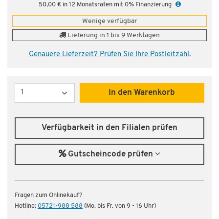
50,00 € in 12 Monatsraten mit 0% Finanzierung
Wenige verfügbar
Lieferung in 1 bis 9 Werktagen
Genauere Lieferzeit? Prüfen Sie Ihre Postleitzahl.
Menge
In den Warenkorb
Verfügbarkeit in den Filialen prüfen
Gutscheincode prüfen
Fragen zum Onlinekauf?
Hotline:
05721-988 588
(Mo. bis Fr. von 9 - 16 Uhr)