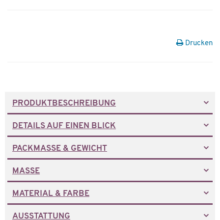
Drucken
PRODUKTBESCHREIBUNG
DETAILS AUF EINEN BLICK
PACKMASSE & GEWICHT
MASSE
MATERIAL & FARBE
AUSSTATTUNG