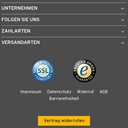
UNTERNEHMEN
FOLGEN SIE UNS
ZAHLARTEN
VERSANDARTEN
Impressum
Datenschutz
Widerruf
AGB
Barrierefreiheit
Vertrag widerrufen