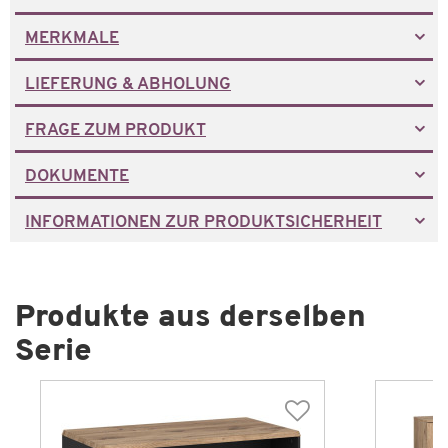
MERKMALE
LIEFERUNG & ABHOLUNG
FRAGE ZUM PRODUKT
DOKUMENTE
INFORMATIONEN ZUR PRODUKTSICHERHEIT
Produkte aus derselben
Serie