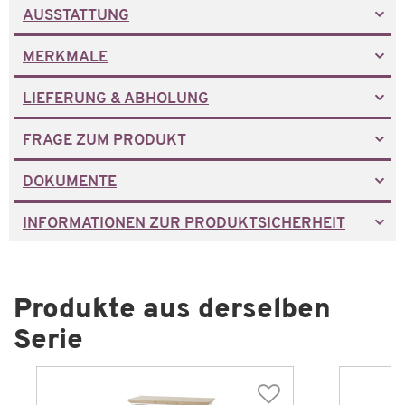
AUSSTATTUNG
MERKMALE
LIEFERUNG & ABHOLUNG
FRAGE ZUM PRODUKT
DOKUMENTE
INFORMATIONEN ZUR PRODUKTSICHERHEIT
Produkte aus derselben
Serie