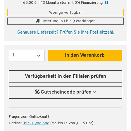
65,00 € in 12 Monatsraten mit 0% Finanzierung
Wenige verfügbar
Lieferung in 1 bis 9 Werktagen
Genauere Lieferzeit? Prüfen Sie Ihre Postleitzahl.
Menge
In den Warenkorb
Verfügbarkeit in den Filialen prüfen
Gutscheincode prüfen
Fragen zum Onlinekauf?
Hotline:
05721-988 588
(Mo. bis Fr. von 9 - 16 Uhr)