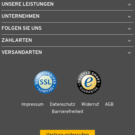
UNSERE LEISTUNGEN
UNTERNEHMEN
FOLGEN SIE UNS
ZAHLARTEN
VERSANDARTEN
Impressum
Datenschutz
Widerruf
AGB
Barrierefreiheit
Vertrag widerrufen