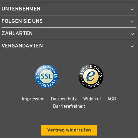
UNTERNEHMEN
FOLGEN SIE UNS
ZAHLARTEN
VERSANDARTEN
Impressum
Datenschutz
Widerruf
AGB
Barrierefreiheit
Vertrag widerrufen