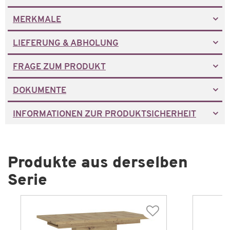
MERKMALE
LIEFERUNG & ABHOLUNG
FRAGE ZUM PRODUKT
DOKUMENTE
INFORMATIONEN ZUR PRODUKTSICHERHEIT
Produkte aus derselben
Serie