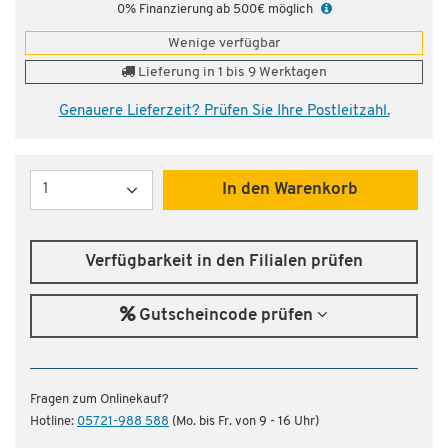
0% Finanzierung ab 500€ möglich
Wenige verfügbar
Lieferung in 1 bis 9 Werktagen
Genauere Lieferzeit? Prüfen Sie Ihre Postleitzahl.
Menge
In den Warenkorb
Verfügbarkeit in den Filialen prüfen
Gutscheincode prüfen
Fragen zum Onlinekauf?
Hotline:
05721-988 588
(Mo. bis Fr. von 9 - 16 Uhr)