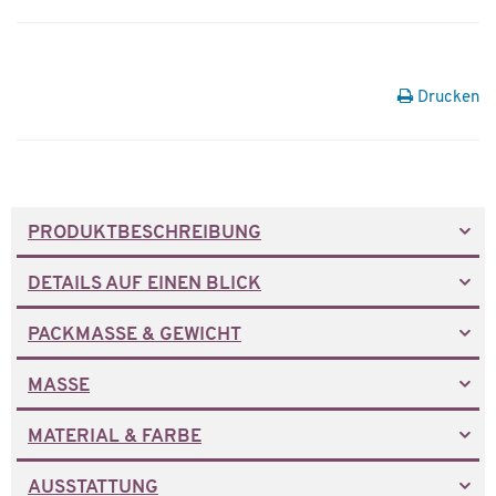
Drucken
PRODUKTBESCHREIBUNG
DETAILS AUF EINEN BLICK
PACKMASSE & GEWICHT
MASSE
MATERIAL & FARBE
AUSSTATTUNG