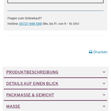
Fragen zum Onlinekauf?
Hotline:
05721-988 588
(Mo. bis Fr. von 9 - 16 Uhr)
Drucken
PRODUKTBESCHREIBUNG
DETAILS AUF EINEN BLICK
PACKMASSE & GEWICHT
MASSE