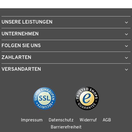
UNSERE LEISTUNGEN
UNTERNEHMEN
FOLGEN SIE UNS
ZAHLARTEN
VERSANDARTEN
Impressum
Datenschutz
Widerruf
AGB
Barrierefreiheit