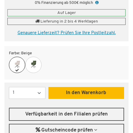
0% Finanzierung ab 500€ möglich
Auf Lager
Lieferung in 2 bis 4 Werktagen
Genauere Lieferzeit? Prüfen Sie Ihre Postleitzahl.
Farbe:
Beige
Menge
In den Warenkorb
Verfügbarkeit in den Filialen prüfen
Gutscheincode prüfen