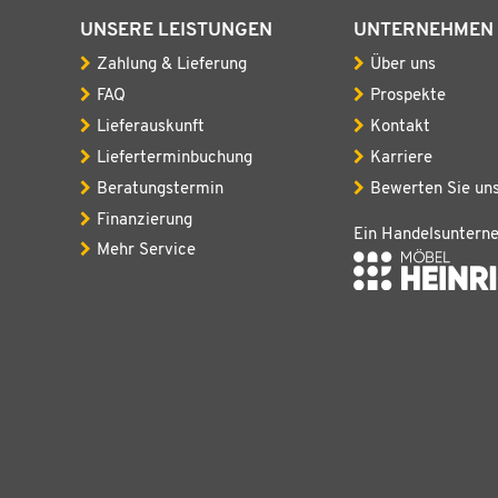
UNSERE LEISTUNGEN
UNTERNEHMEN
Zahlung & Lieferung
Über uns
FAQ
Prospekte
Lieferauskunft
Kontakt
Lieferterminbuchung
Karriere
Beratungstermin
Bewerten Sie un
Finanzierung
Ein Handelsuntern
Mehr Service