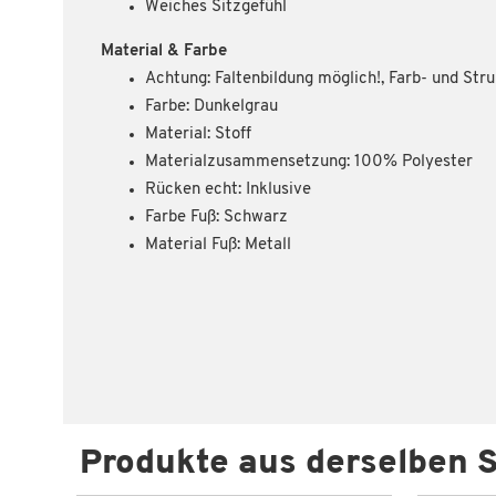
Weiches Sitzgefühl
Material & Farbe
Achtung: Faltenbildung möglich!, Farb- und St
Farbe: Dunkelgrau
Material: Stoff
Materialzusammensetzung: 100% Polyester
Rücken echt: Inklusive
Farbe Fuß: Schwarz
Material Fuß: Metall
Produkte aus derselben S