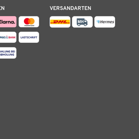
EN
VERSANDARTEN