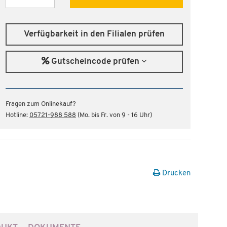
Verfügbarkeit in den Filialen prüfen
Gutscheincode prüfen
Fragen zum Onlinekauf?
Hotline:
05721-988 588
(Mo. bis Fr. von 9 - 16 Uhr)
Drucken