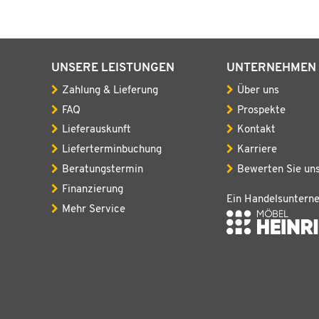
UNSERE LEISTUNGEN
UNTERNEHMEN
Zahlung & Lieferung
Über uns
FAQ
Prospekte
Lieferauskunft
Kontakt
Lieferterminbuchung
Karriere
Beratungstermin
Bewerten Sie un
Finanzierung
Ein Handelsuntern
Mehr Service