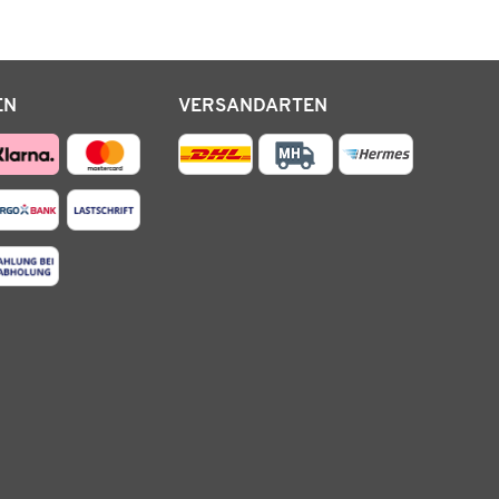
EN
VERSANDARTEN