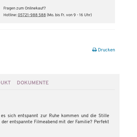
Fragen zum Onlinekauf?
Hotline:
05721-988 588
(Mo. bis Fr. von 9 - 16 Uhr)
Drucken
DUKT
DOKUMENTE
 es sich entspannt zur Ruhe kommen und die Stille
der entspannte Filmeabend mit der Familie? Perfekt