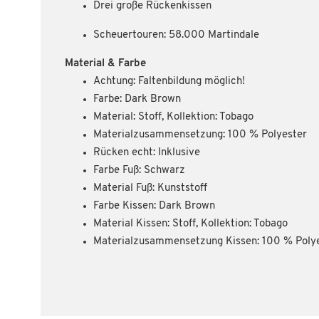
Drei große Rückenkissen
Scheuertouren: 58.000 Martindale
Material & Farbe
Achtung: Faltenbildung möglich!
Farbe: Dark Brown
Material: Stoff, Kollektion: Tobago
Materialzusammensetzung: 100 % Polyester
Rücken echt: Inklusive
Farbe Fuß: Schwarz
Material Fuß: Kunststoff
Farbe Kissen: Dark Brown
Material Kissen: Stoff, Kollektion: Tobago
Materialzusammensetzung Kissen: 100 % Poly