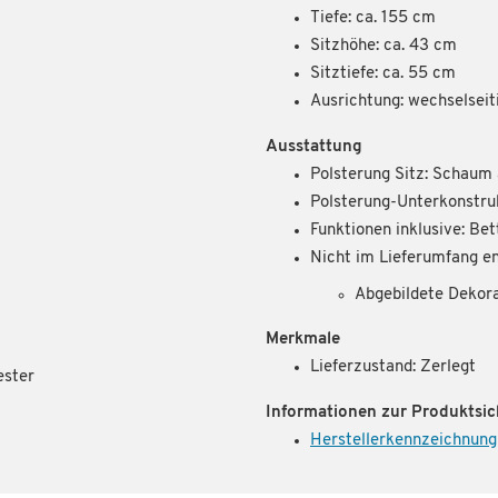
Tiefe: ca. 155 cm
Sitzhöhe: ca. 43 cm
Sitztiefe: ca. 55 cm
Ausrichtung: wechselseit
Ausstattung
Polsterung Sitz: Schaum
Polsterung-Unterkonstru
Funktionen inklusive: Bet
Nicht im Lieferumfang en
Abgebildete Dekor
Merkmale
Lieferzustand: Zerlegt
ester
Informationen zur Produktsic
Herstellerkennzeichnung