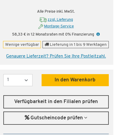
Alle Preise inkl. MwSt.
zzgl. Lieferung
Montage-Service
58,33 € in 12 Monatsraten mit 0% Finanzierung
Wenige verfügbar
Lieferung in 1 bis 9 Werktagen
Genauere Lieferzeit? Prüfen Sie Ihre Postleitzahl.
Menge
In den Warenkorb
Verfügbarkeit in den Filialen prüfen
Gutscheincode prüfen