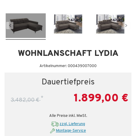
WOHNLANSCHAFT LYDIA
Artikelnummer: 000439007000
Dauertiefpreis
1.899,00 €
*
3.482,00 €
Alle Preise inkl. MwSt.
zzgl. Lieferung
Montage-Service