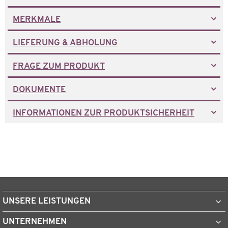
MERKMALE
LIEFERUNG & ABHOLUNG
FRAGE ZUM PRODUKT
DOKUMENTE
INFORMATIONEN ZUR PRODUKTSICHERHEIT
UNSERE LEISTUNGEN
UNTERNEHMEN