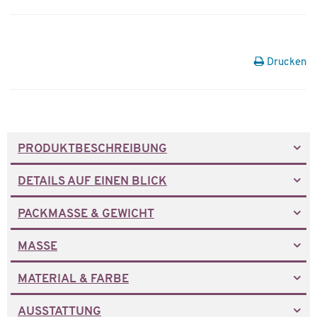
Drucken
PRODUKTBESCHREIBUNG
DETAILS AUF EINEN BLICK
PACKMASSE & GEWICHT
MASSE
MATERIAL & FARBE
AUSSTATTUNG