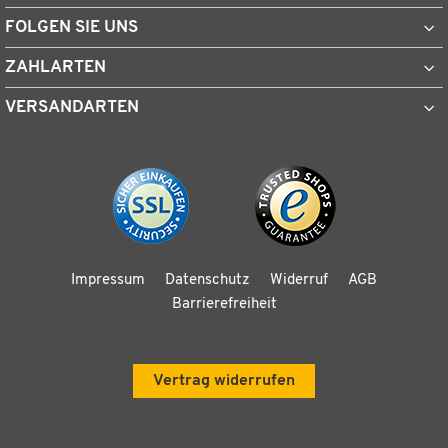
FOLGEN SIE UNS
ZAHLARTEN
VERSANDARTEN
Impressum
Datenschutz
Widerruf
AGB
Barrierefreiheit
Vertrag widerrufen