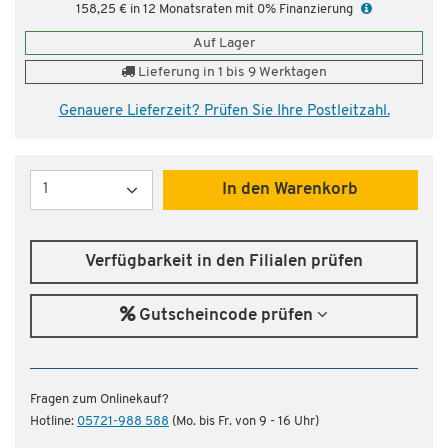
158,25 € in 12 Monatsraten mit 0% Finanzierung
Auf Lager
Lieferung in 1 bis 9 Werktagen
Genauere Lieferzeit? Prüfen Sie Ihre Postleitzahl.
Menge
In den Warenkorb
Verfügbarkeit in den Filialen prüfen
Gutscheincode prüfen
Fragen zum Onlinekauf?
Hotline:
05721-988 588
(Mo. bis Fr. von 9 - 16 Uhr)