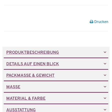
Drucken
PRODUKTBESCHREIBUNG
DETAILS AUF EINEN BLICK
PACKMASSE & GEWICHT
MASSE
MATERIAL & FARBE
AUSSTATTUNG