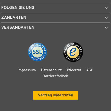
FOLGEN SIE UNS
ZAHLARTEN
VERSANDARTEN
Impressum
Datenschutz
Widerruf
AGB
Barrierefreiheit
Vertrag widerrufen