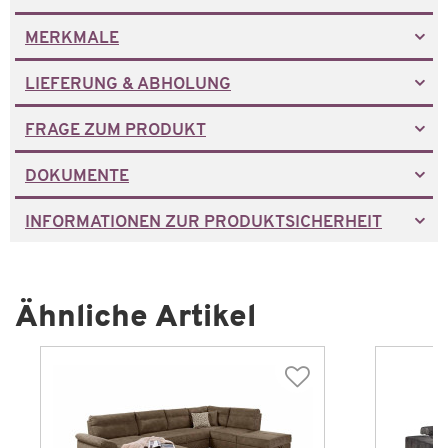
MERKMALE
LIEFERUNG & ABHOLUNG
FRAGE ZUM PRODUKT
DOKUMENTE
INFORMATIONEN ZUR PRODUKTSICHERHEIT
Ähnliche Artikel