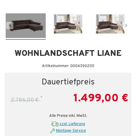
WOHNLANDSCHAFT LIANE
Artikelnummer: 0004390205
Dauertiefpreis
1.499,00 €
*
2.786,00 €
Alle Preise inkl. MwSt.
zzgl. Lieferung
Montage-Service