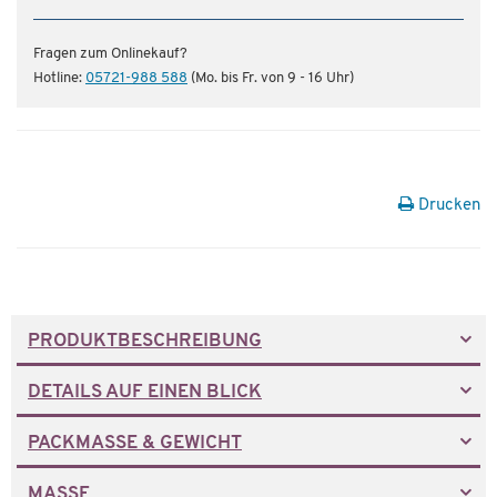
Fragen zum Onlinekauf?
Hotline:
05721-988 588
(Mo. bis Fr. von 9 - 16 Uhr)
Drucken
PRODUKTBESCHREIBUNG
DETAILS AUF EINEN BLICK
PACKMASSE & GEWICHT
MASSE