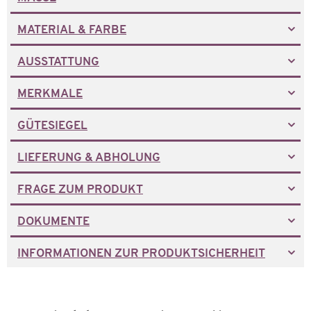
MATERIAL & FARBE
AUSSTATTUNG
MERKMALE
GÜTESIEGEL
LIEFERUNG & ABHOLUNG
FRAGE ZUM PRODUKT
DOKUMENTE
INFORMATIONEN ZUR PRODUKTSICHERHEIT