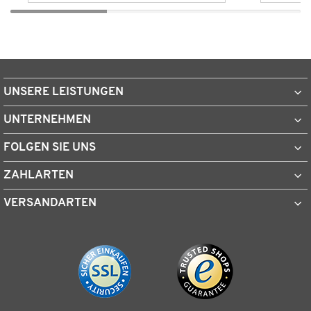
UNSERE LEISTUNGEN
UNTERNEHMEN
FOLGEN SIE UNS
ZAHLARTEN
VERSANDARTEN