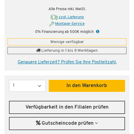
Alle Preise inkl. MwSt.
zzgl. Lieferung
Montage-Service
0% Finanzierung ab 500€ möglich
Wenige verfügbar
Lieferung in 1 bis 9 Werktagen
Genauere Lieferzeit? Prüfen Sie Ihre Postleitzahl.
Menge
In den Warenkorb
Verfügbarkeit in den Filialen prüfen
Gutscheincode prüfen