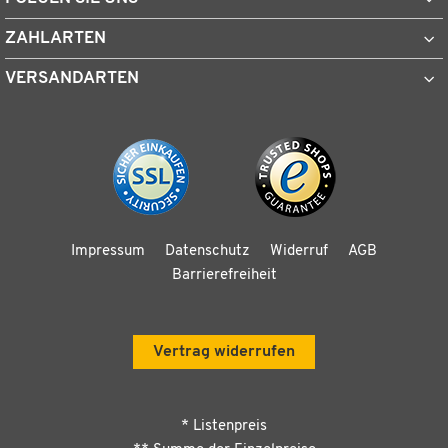
ZAHLARTEN
VERSANDARTEN
Impressum
Datenschutz
Widerruf
AGB
Barrierefreiheit
Vertrag widerrufen
* Listenpreis