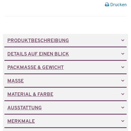
Drucken
PRODUKTBESCHREIBUNG
DETAILS AUF EINEN BLICK
PACKMASSE & GEWICHT
MASSE
MATERIAL & FARBE
AUSSTATTUNG
MERKMALE