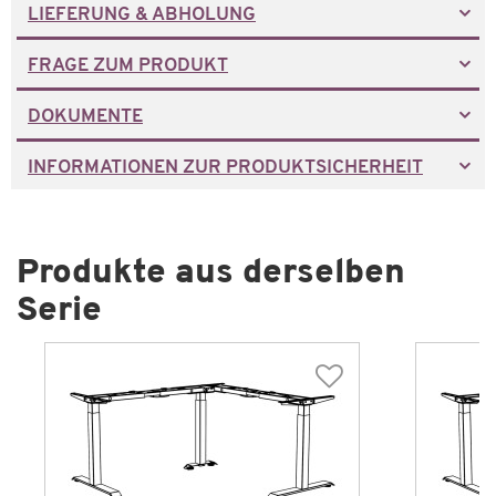
LIEFERUNG & ABHOLUNG
FRAGE ZUM PRODUKT
DOKUMENTE
INFORMATIONEN ZUR PRODUKTSICHERHEIT
Produkte aus derselben
Serie