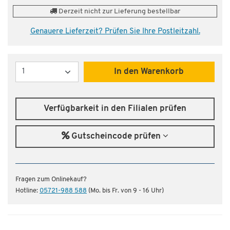
Derzeit nicht zur Lieferung bestellbar
Genauere Lieferzeit? Prüfen Sie Ihre Postleitzahl.
Menge
In den Warenkorb
Verfügbarkeit in den Filialen prüfen
Gutscheincode prüfen
Fragen zum Onlinekauf?
Hotline:
05721-988 588
(Mo. bis Fr. von 9 - 16 Uhr)