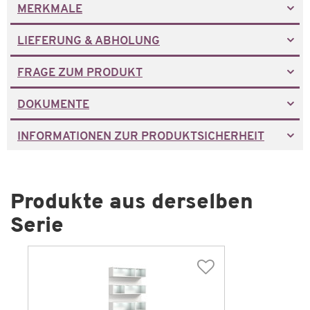
MERKMALE
LIEFERUNG & ABHOLUNG
FRAGE ZUM PRODUKT
DOKUMENTE
INFORMATIONEN ZUR PRODUKTSICHERHEIT
Produkte aus derselben
Serie