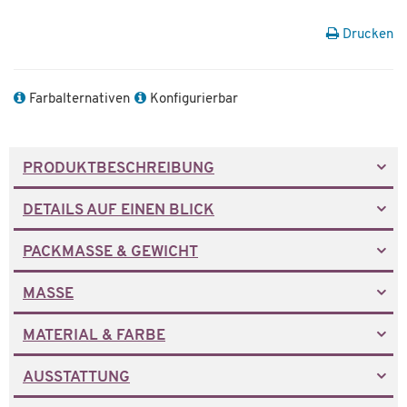
Drucken
Farbalternativen
Konfigurierbar
PRODUKTBESCHREIBUNG
DETAILS AUF EINEN BLICK
PACKMASSE & GEWICHT
MASSE
MATERIAL & FARBE
AUSSTATTUNG