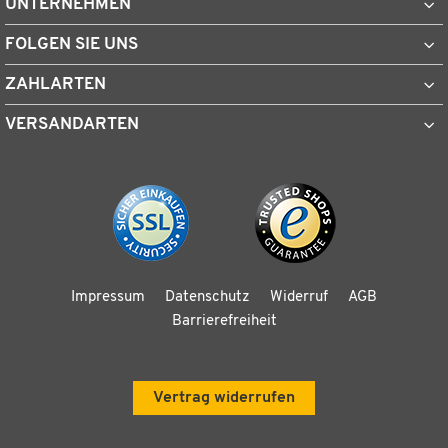
UNTERNEHMEN
FOLGEN SIE UNS
ZAHLARTEN
VERSANDARTEN
Impressum
Datenschutz
Widerruf
AGB
Barrierefreiheit
Vertrag widerrufen