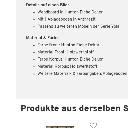
Details auf einen Blick
Wandboard in Hunton Eiche Dekor
Mit 1 Ablageboden in Anthrazit
Passend zu weiteren Möbeln der Serie Yola
Material & Farbe
Farbe Front: Hunton Eiche Dekor
Material Front: Holzwerkstoff
Farbe Korpus: Hunton Eiche Dekor
Material Korpus: Holzwerkstoff
Weitere Material- & Farbangaben: Ablageboden 
Produkte aus derselben S