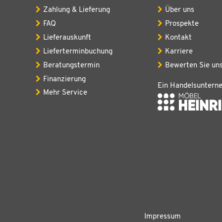
Zahlung & Lieferung
Über uns
FAQ
Prospekte
Lieferauskunft
Kontakt
Lieferterminbuchung
Karriere
Beratungstermin
Bewerten Sie un
Finanzierung
Ein Handelsuntern
Mehr Service
Impressum