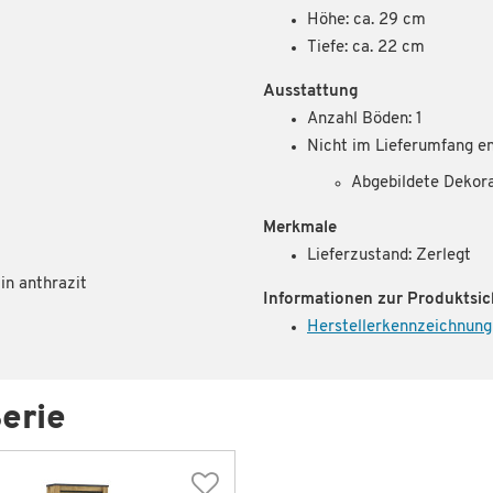
Höhe: ca. 29 cm
Tiefe: ca. 22 cm
Ausstattung
Anzahl Böden: 1
Nicht im Lieferumfang en
Abgebildete Dekor
Merkmale
Lieferzustand: Zerlegt
in anthrazit
Informationen zur Produktsic
Herstellerkennzeichnung
erie