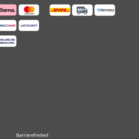
Barrierefreiheit