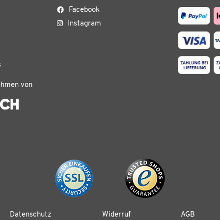
Facebook
Instagram
s
ehmen von
Datenschutz
Widerruf
AGB