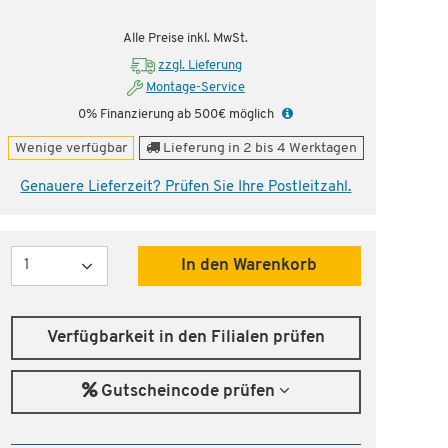
fen!
Alle Preise inkl. MwSt.
zzgl. Lieferung
Montage-Service
0% Finanzierung ab 500€ möglich
Wenige verfügbar
Lieferung in 2 bis 4 Werktagen
Genauere Lieferzeit? Prüfen Sie Ihre Postleitzahl.
Menge
In den Warenkorb
Verfügbarkeit in den Filialen prüfen
Gutscheincode prüfen