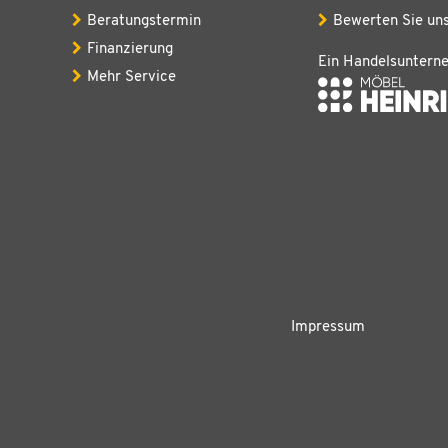
Beratungstermin
Bewerten Sie un
Finanzierung
Ein Handelsuntern
Mehr Service
Impressum