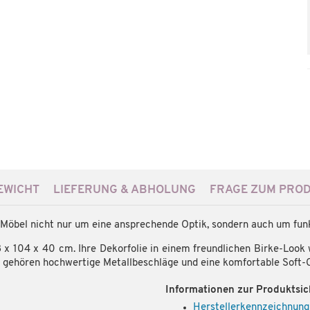
WICHT
LIEFERUNG & ABHOLUNG
FRAGE ZUM PRO
 Möbel nicht nur um eine ansprechende Optik, sondern auch um fun
8 x 104 x 40 cm. Ihre Dekorfolie in einem freundlichen Birke-Look
gehören hochwertige Metallbeschläge und eine komfortable Soft-
Informationen zur Produktsic
Herstellerkennzeichnung