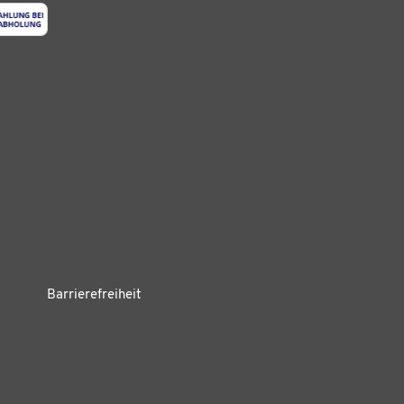
Barrierefreiheit