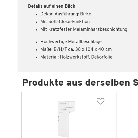
Details auf einen Blick
Dekor-Ausführung: Birke
Mit Soft-Close-Funktion
Mit kratzfester Melaminharzbeschichtung
Hochwertige Metallbeschläge
Maße: B/H/T ca. 38 x 104 x 40 cm
Material: Holzwerkstoff, Dekorfolie
Produkte aus derselben S