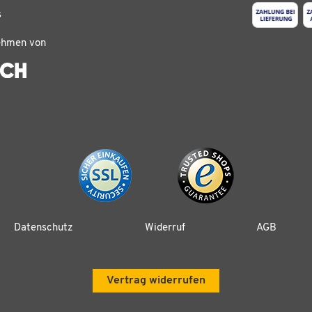
s
ehmen von
Datenschutz
Widerruf
AGB
Vertrag widerrufen