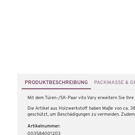
PRODUKTBESCHREIBUNG
PACKMASSE & GE
Mit dem Türen-/SK-Paar vito Vary erweitern Sie Ihre
Die Artikel aus Holzwerkstoff haben Maße von ca. 3
geschützt, um Beschädigungen zu vermeiden. Zudem 
Artikelnummer:
003584001203