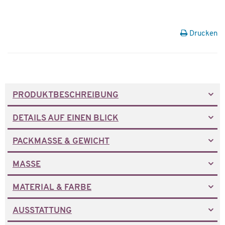
Drucken
PRODUKTBESCHREIBUNG
DETAILS AUF EINEN BLICK
PACKMASSE & GEWICHT
MASSE
MATERIAL & FARBE
AUSSTATTUNG