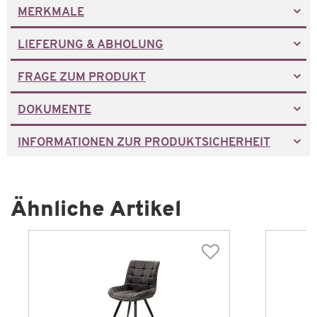
MERKMALE
LIEFERUNG & ABHOLUNG
FRAGE ZUM PRODUKT
DOKUMENTE
INFORMATIONEN ZUR PRODUKTSICHERHEIT
Ähnliche Artikel