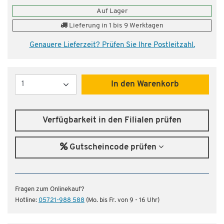
Auf Lager
Lieferung in 1 bis 9 Werktagen
Genauere Lieferzeit? Prüfen Sie Ihre Postleitzahl.
Menge
In den Warenkorb
Verfügbarkeit in den Filialen prüfen
Gutscheincode prüfen
Fragen zum Onlinekauf?
Hotline:
05721-988 588
(Mo. bis Fr. von 9 - 16 Uhr)