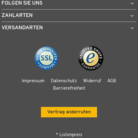
FOLGEN SIE UNS
ZAHLARTEN
VERSANDARTEN
Impressum
Datenschutz
Widerruf
AGB
Barrierefreiheit
Vertrag widerrufen
* Listenpreis