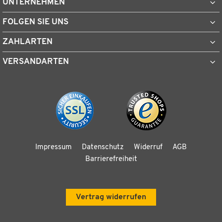
UNTERNEHMEN
FOLGEN SIE UNS
ZAHLARTEN
VERSANDARTEN
Impressum
Datenschutz
Widerruf
AGB
Barrierefreiheit
Vertrag widerrufen