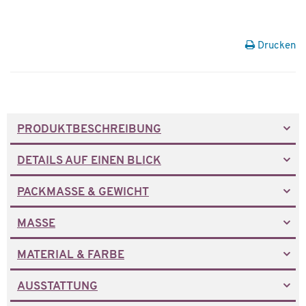
Drucken
PRODUKTBESCHREIBUNG
DETAILS AUF EINEN BLICK
PACKMASSE & GEWICHT
MASSE
MATERIAL & FARBE
AUSSTATTUNG