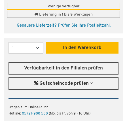
Wenige verfügbar
Lieferung in 1 bis 9 Werktagen
Genauere Lieferzeit? Prüfen Sie Ihre Postleitzahl.
Menge
In den Warenkorb
Verfügbarkeit in den Filialen prüfen
Gutscheincode prüfen
Fragen zum Onlinekauf?
Hotline:
05721-988 588
(Mo. bis Fr. von 9 - 16 Uhr)