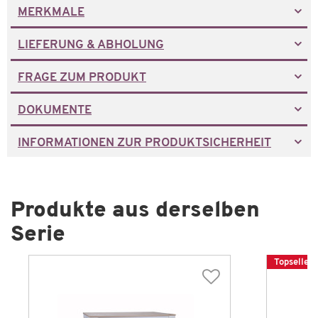
MERKMALE
LIEFERUNG & ABHOLUNG
FRAGE ZUM PRODUKT
DOKUMENTE
INFORMATIONEN ZUR PRODUKTSICHERHEIT
Produkte aus derselben
Serie
Topseller